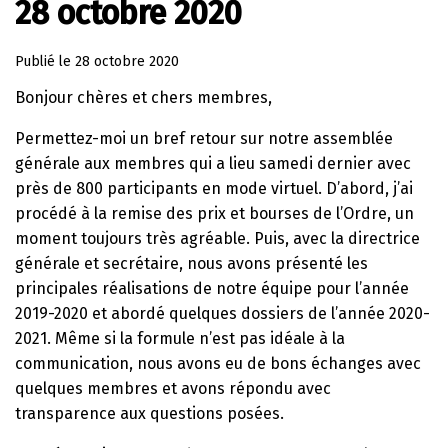
28 octobre 2020
Publié le
28 octobre 2020
Bonjour chères et chers membres,
Permettez-moi un bref retour sur notre assemblée
générale aux membres qui a lieu samedi dernier avec
près de 800 participants en mode virtuel. D’abord, j’ai
procédé à la remise des prix et bourses de l’Ordre, un
moment toujours très agréable. Puis, avec la directrice
générale et secrétaire, nous avons présenté les
principales réalisations de notre équipe pour l’année
2019-2020 et abordé quelques dossiers de l’année 2020-
2021. Même si la formule n’est pas idéale à la
communication, nous avons eu de bons échanges avec
quelques membres et avons répondu avec
transparence aux questions posées.