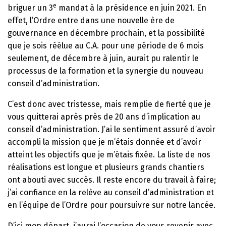
e
briguer un 3
mandat à la présidence en juin 2021. En
effet, l’Ordre entre dans une nouvelle ère de
gouvernance en décembre prochain, et la possibilité
que je sois réélue au C.A. pour une période de 6 mois
seulement, de décembre à juin, aurait pu ralentir le
processus de la formation et la synergie du nouveau
conseil d’administration.
C’est donc avec tristesse, mais remplie de fierté que je
vous quitterai après près de 20 ans d’implication au
conseil d’administration. J’ai le sentiment assuré d’avoir
accompli la mission que je m’étais donnée et d’avoir
atteint les objectifs que je m’étais fixée. La liste de nos
réalisations est longue et plusieurs grands chantiers
ont abouti avec succès. Il reste encore du travail à faire;
j’ai confiance en la relève au conseil d’administration et
en l’équipe de l’Ordre pour poursuivre sur notre lancée.
D’ici mon départ, j’aurai l’occasion de vous revenir avec