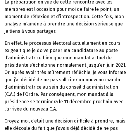
La préparation en vue de cette rencontre avec les
membres est l’occasion pour moi de faire le point, un
moment de réflexion et d’introspection. Cette fois, mon
analyse m’amène à prendre une décision sérieuse que
je tiens à vous partager.
En effet, le processus électoral actuellement en cours
exigeait que je doive poser ma candidature au poste
d’administratrice bien que mon mandat actuel de
présidente s’échelonne normalement jusqu’en juin 2021.
Or, après avoir très mûrement réfléchie, je vous informe
que j’ai décidé de ne pas solliciter un nouveau mandat
d’administratrice au sein du conseil d’administration
(C.A.) de l’Ordre. Par conséquent, mon mandat à la
présidence se terminera le 11 décembre prochain avec
l’arrivée du nouveau C.A.
Croyez-moi, c’était une décision difficile à prendre, mais
elle découle du fait que j’avais déjà décidé de ne pas