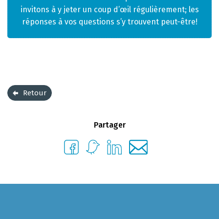
invitons à y jeter un coup d’œil régulièrement; les
réponses à vos questions s’y trouvent peut-être!
Retour
Partager