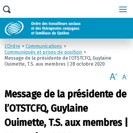
Men
L’Ordre
Communications
Communiqués et prises de position
Message de la présidente de l’OTSTCFQ, Guylaine
Ouimette, T.S. aux membres | 28 octobre 2020
Message de la présidente de
l’OTSTCFQ, Guylaine
Ouimette, T.S. aux membres |