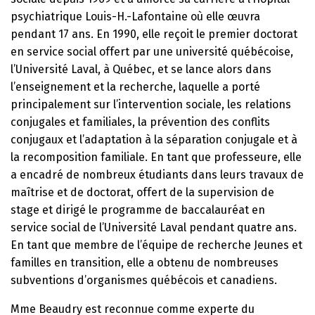
psychiatrique Louis-H.-Lafontaine où elle œuvra
pendant 17 ans. En 1990, elle reçoit le premier doctorat
en service social offert par une université québécoise,
l’Université Laval, à Québec, et se lance alors dans
l’enseignement et la recherche, laquelle a porté
principalement sur l’intervention sociale, les relations
conjugales et familiales, la prévention des conflits
conjugaux et l’adaptation à la séparation conjugale et à
la recomposition familiale. En tant que professeure, elle
a encadré de nombreux étudiants dans leurs travaux de
maîtrise et de doctorat, offert de la supervision de
stage et dirigé le programme de baccalauréat en
service social de l’Université Laval pendant quatre ans.
En tant que membre de l’équipe de recherche Jeunes et
familles en transition, elle a obtenu de nombreuses
subventions d’organismes québécois et canadiens.
Mme Beaudry est reconnue comme experte du