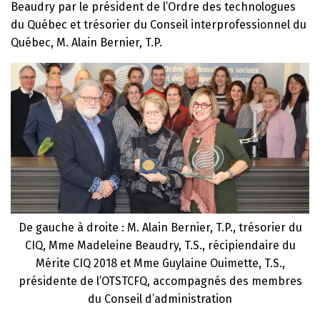
Beaudry par le président de l’Ordre des technologues
du Québec et trésorier du Conseil interprofessionnel du
Québec, M. Alain Bernier, T.P.
De gauche à droite : M. Alain Bernier, T.P., trésorier du
CIQ, Mme Madeleine Beaudry, T.S., récipiendaire du
Mérite CIQ 2018 et Mme Guylaine Ouimette, T.S.,
présidente de l’OTSTCFQ, accompagnés des membres
du Conseil d’administration