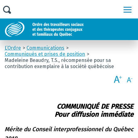
Men
L’Ordre
Communications
Communiqués et prises de position
Madeleine Beaudry, T.S., récompensée pour sa
contribution exemplaire à la société québécoise
COMMUNIQUÉ DE PRESSE
Pour diffusion immédiate
Mérite du Conseil interprofessionnel du Québec