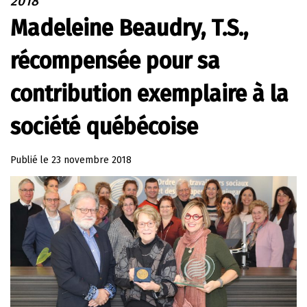
2018
Madeleine Beaudry, T.S.,
récompensée pour sa
contribution exemplaire à la
société québécoise
Publié le
23 novembre 2018