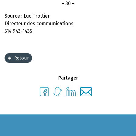
– 30 –
Source : Luc Trottier
Directeur des communications
514 943-1435
Retour
Partager