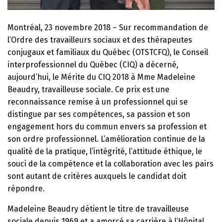
Montréal, 23 novembre 2018 – Sur recommandation de
l’Ordre des travailleurs sociaux et des thérapeutes
conjugaux et familiaux du Québec (OTSTCFQ), le Conseil
interprofessionnel du Québec (CIQ) a décerné,
aujourd’hui, le Mérite du CIQ 2018 à Mme Madeleine
Beaudry, travailleuse sociale. Ce prix est une
reconnaissance remise à un professionnel qui se
distingue par ses compétences, sa passion et son
engagement hors du commun envers sa profession et
son ordre professionnel. L’amélioration continue de la
qualité de la pratique, l’intégrité, l’attitude éthique, le
souci de la compétence et la collaboration avec les pairs
sont autant de critères auxquels le candidat doit
répondre.
Madeleine Beaudry détient le titre de travailleuse
sociale depuis 1969 et a amorcé sa carrière à l’Hôpital