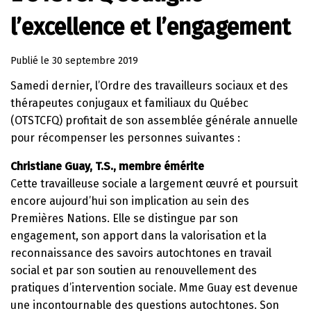
l’excellence et l’engagement
Publié le
30 septembre 2019
Samedi dernier, l’Ordre des travailleurs sociaux et des
thérapeutes conjugaux et familiaux du Québec
(OTSTCFQ) profitait de son assemblée générale annuelle
pour récompenser les personnes suivantes :
Christiane Guay, T.S., membre émérite
Cette travailleuse sociale a largement œuvré et poursuit
encore aujourd’hui son implication au sein des
Premières Nations. Elle se distingue par son
engagement, son apport dans la valorisation et la
reconnaissance des savoirs autochtones en travail
social et par son soutien au renouvellement des
pratiques d’intervention sociale. Mme Guay est devenue
une incontournable des questions autochtones. Son