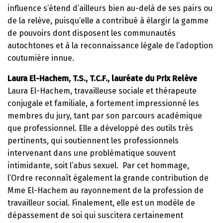
influence s’étend d’ailleurs bien au-delà de ses pairs ou
de la relève, puisqu’elle a contribué à élargir la gamme
de pouvoirs dont disposent les communautés
autochtones et à la reconnaissance légale de l’adoption
coutumière innue.
Laura El-Hachem, T.S., T.C.F., l
auréate du Prix Relève
Laura El-Hachem, travailleuse sociale et thérapeute
conjugale et familiale, a fortement impressionné les
membres du jury, tant par son parcours académique
que professionnel. Elle a développé des outils très
pertinents, qui soutiennent les professionnels
intervenant dans une problématique souvent
intimidante, soit l’abus sexuel. Par cet hommage,
l’Ordre reconnaît également la grande contribution de
Mme El-Hachem au rayonnement de la profession de
travailleur social. Finalement, elle est un modèle de
dépassement de soi qui suscitera certainement