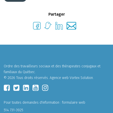
Partager
Ordre des travailleurs sociaux et des thérapeutes conjugaux et
familiaux du Québec.
© 2026 Tous droits réservés.
Agence web
Vortex Solution
.
Pour toutes demandes d'information :
formulaire web
514 731-3925