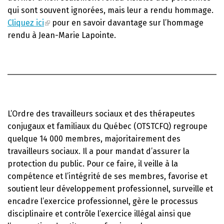
qui sont souvent ignorées, mais leur a rendu hommage.
Cliquez ici
pour en savoir davantage sur l’hommage
rendu à Jean-Marie Lapointe.
L’Ordre des travailleurs sociaux et des thérapeutes
conjugaux et familiaux du Québec (OTSTCFQ) regroupe
quelque 14 000 membres, majoritairement des
travailleurs sociaux. Il a pour mandat d’assurer la
protection du public. Pour ce faire, il veille à la
compétence et l’intégrité de ses membres, favorise et
soutient leur développement professionnel, surveille et
encadre l’exercice professionnel, gère le processus
disciplinaire et contrôle l’exercice illégal ainsi que