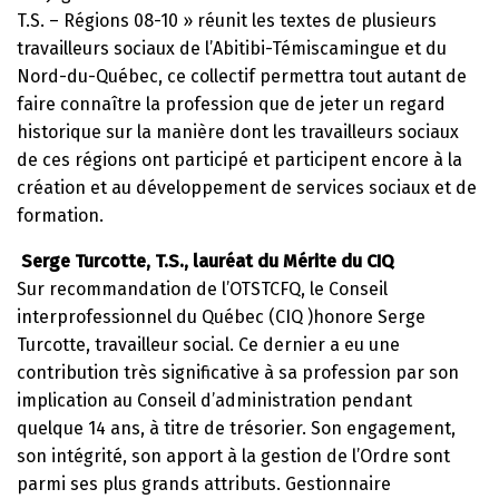
T.S. – Régions 08-10 » réunit les textes de plusieurs
travailleurs sociaux de l’Abitibi-Témiscamingue et du
Nord-du-Québec, ce collectif permettra tout autant de
faire connaître la profession que de jeter un regard
historique sur la manière dont les travailleurs sociaux
de ces régions ont participé et participent encore à la
création et au développement de services sociaux et de
formation.
Serge Turcotte
, T.S., lauréat du Mérite du CIQ
Sur recommandation de l’OTSTCFQ, le Conseil
interprofessionnel du Québec (CIQ )honore Serge
Turcotte, travailleur social. Ce dernier a eu une
contribution très significative à sa profession par son
implication au Conseil d’administration pendant
quelque 14 ans, à titre de trésorier. Son engagement,
son intégrité, son apport à la gestion de l’Ordre sont
parmi ses plus grands attributs. Gestionnaire