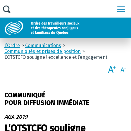
Men
L’Ordre
Communications
Communiqués et prises de position
L’OTSTCFQ souligne l’excellence et l’engagement
COMMUNIQUÉ
POUR DIFFUSION IMMÉDIATE
AGA 2019
L’OTSTCFQ souligne