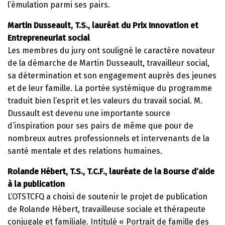
l’émulation parmi ses pairs.
Martin Dusseault, T.S., lauréat du Prix Innovation et
Entrepreneuriat social
Les membres du jury ont souligné le caractère novateur
de la démarche de Martin Dusseault, travailleur social,
sa détermination et son engagement auprès des jeunes
et de leur famille. La portée systémique du programme
traduit bien l’esprit et les valeurs du travail social. M.
Dussault est devenu une importante source
d’inspiration pour ses pairs de même que pour de
nombreux autres professionnels et intervenants de la
santé mentale et des relations humaines.
Rolande Hébert, T.S., T.C.F., lauréate de la Bourse d’aide
à la publication
L’OTSTCFQ a choisi de soutenir le projet de publication
de Rolande Hébert, travailleuse sociale et thérapeute
conjugale et familiale. Intitulé « Portrait de famille des