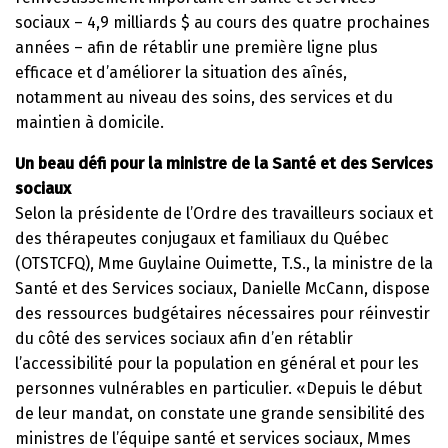
sociaux – 4,9 milliards $ au cours des quatre prochaines
années – afin de rétablir une première ligne plus
efficace et d’améliorer la situation des aînés,
notamment au niveau des soins, des services et du
maintien à domicile.
Un beau défi pour la ministre de la Santé et des Services
sociaux
Selon la présidente de l’Ordre des travailleurs sociaux et
des thérapeutes conjugaux et familiaux du Québec
(OTSTCFQ), Mme Guylaine Ouimette, T.S., la ministre de la
Santé et des Services sociaux, Danielle McCann, dispose
des ressources budgétaires nécessaires pour réinvestir
du côté des services sociaux afin d’en rétablir
l’accessibilité pour la population en général et pour les
personnes vulnérables en particulier. «Depuis le début
de leur mandat, on constate une grande sensibilité des
ministres de l’équipe santé et services sociaux, Mmes