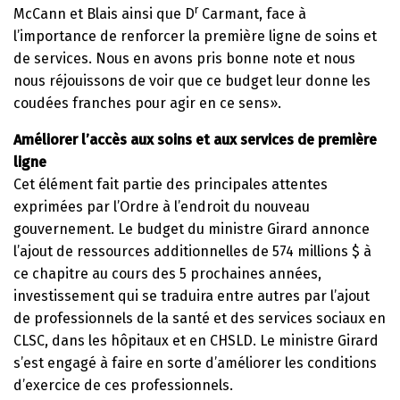
r
McCann et Blais ainsi que D
Carmant, face à
l’importance de renforcer la première ligne de soins et
de services. Nous en avons pris bonne note et nous
nous réjouissons de voir que ce budget leur donne les
coudées franches pour agir en ce sens».
Améliorer l’accès aux soins et aux services de première
ligne
Cet élément fait partie des principales attentes
exprimées par l’Ordre à l’endroit du nouveau
gouvernement. Le budget du ministre Girard annonce
l’ajout de ressources additionnelles de 574 millions $ à
ce chapitre au cours des 5 prochaines années,
investissement qui se traduira entre autres par l’ajout
de professionnels de la santé et des services sociaux en
CLSC, dans les hôpitaux et en CHSLD. Le ministre Girard
s’est engagé à faire en sorte d’améliorer les conditions
d’exercice de ces professionnels.