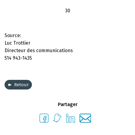
30
Source:
Luc Trottier
Directeur des communications
514 943-1435
Retour
Partager