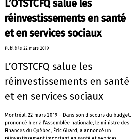
L’OTSTCFQ salue les
réinvestissements en santé
et en services sociaux
Publié le
22 mars 2019
L’OTSTCFQ salue les
réinvestissements en santé
et en services sociaux
Montréal, 22 mars 2019 – Dans son discours du budget,
prononcé hier à l’Assemblée nationale, le ministre des
Finances du Québec, Éric Girard, a annoncé un
réinvestissement important en santé et services