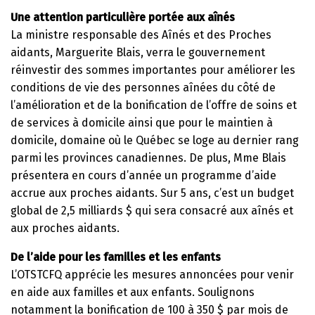
Une attention particulière portée aux aînés
La ministre responsable des Aînés et des Proches
aidants, Marguerite Blais, verra le gouvernement
réinvestir des sommes importantes pour améliorer les
conditions de vie des personnes aînées du côté de
l’amélioration et de la bonification de l’offre de soins et
de services à domicile ainsi que pour le maintien à
domicile, domaine où le Québec se loge au dernier rang
parmi les provinces canadiennes. De plus, Mme Blais
présentera en cours d’année un programme d’aide
accrue aux proches aidants. Sur 5 ans, c’est un budget
global de 2,5 milliards $ qui sera consacré aux aînés et
aux proches aidants.
De l’aide pour les familles et les enfants
L’OTSTCFQ apprécie les mesures annoncées pour venir
en aide aux familles et aux enfants. Soulignons
notamment la bonification de 100 à 350 $ par mois de