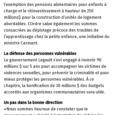
l’exemption des pensions alimentaires pour enfants à
charge et le réinvestissement à hauteur de 250
millions$ pour la construction d’unités de logement
abordables. L’Ordre salue également les sommes
consacrées au dépistage précoce des troubles de
l’apprentissage chez la petite enfance, une initiative du
ministre Carmant.
La défense des personnes vulnérables
Le gouvernement Legault s’est engagé à investir 90
millions $ sur 5 ans pour accompagner les victimes de
violences sexuelles, pour prévenir la criminalité et pour
mieux protéger les personnes vulnérables. À ce
chapitre, la bonification de 30 millions $ des budgets
accordés aux organismes communautaires sera utile.
Un pas dans la bonne direction
«Nous sommes heureux de constater que le