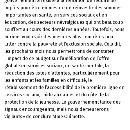
gouvernement a résisté à la tentation de réduire les
impôts pour être en mesure de réinvestir des sommes
importantes en santé, en services sociaux et en
éducation, des secteurs névralgiques qui ont beaucoup
souffert au cours des dernières années. Toutefois, nous
aurions voulu voir des mesures plus concrètes pour
lutter contre la pauvreté et l’exclusion sociale. Cela dit,
les prochains mois nous permettrons de constater
l’impact de ce budget sur l’amélioration de l’offre
globale en services sociaux, en santé mentale, la
réduction des listes d’attentes, particulièrement pour
les enfants et les familles en difficulté, le
rétablissement de l’accessibilité de la première ligne en
services sociaux, l’aide aux aînés et du côté de la
protection de la jeunesse. Le gouvernement lance des
signaux encourageants, mais nous demeurerons
vigilants» de conclure Mme Ouimette.