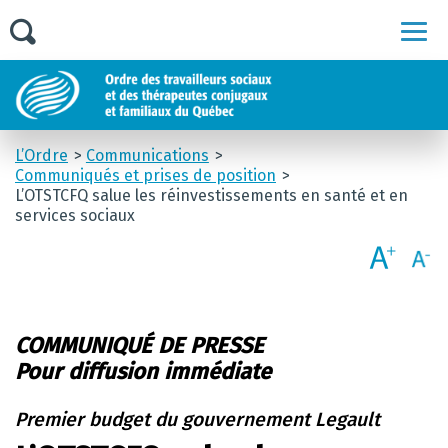
Men
L’Ordre
Communications
Communiqués et prises de position
L’OTSTCFQ salue les réinvestissements en santé et en
services sociaux
COMMUNIQUÉ DE PRESSE
Pour diffusion immédiate
Premier budget du gouvernement Legault