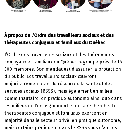
À propos de l’Ordre des travailleurs sociaux et des
thérapeutes conjugaux et familiaux du Québec
L’Ordre des travailleurs sociaux et des thérapeutes
conjugaux et familiaux du Québec regroupe près de 16
500 membres. Son mandat est d’assurer la protection
du public. Les travailleurs sociaux œuvrent
majoritairement dans le réseau de la santé et des
services sociaux (RSSS), mais également en milieu
communautaire, en pratique autonome ainsi que dans
les milieux de l’enseignement et de la recherche. Les
thérapeutes conjugaux et familiaux exercent en
majorité dans le secteur privé, en pratique autonome,
mais certains pratiquent dans le RSSS sous d’autres