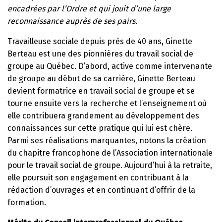
encadrées par l’Ordre et qui jouit d’une large
reconnaissance auprès de ses pairs.
Travailleuse sociale depuis près de 40 ans, Ginette
Berteau est une des pionnières du travail social de
groupe au Québec. D’abord, active comme intervenante
de groupe au début de sa carrière, Ginette Berteau
devient formatrice en travail social de groupe et se
tourne ensuite vers la recherche et l’enseignement où
elle contribuera grandement au développement des
connaissances sur cette pratique qui lui est chère.
Parmi ses réalisations marquantes, notons la création
du chapitre francophone de l’Association internationale
pour le travail social de groupe. Aujourd’hui à la retraite,
elle poursuit son engagement en contribuant à la
rédaction d’ouvrages et en continuant d’offrir de la
formation.