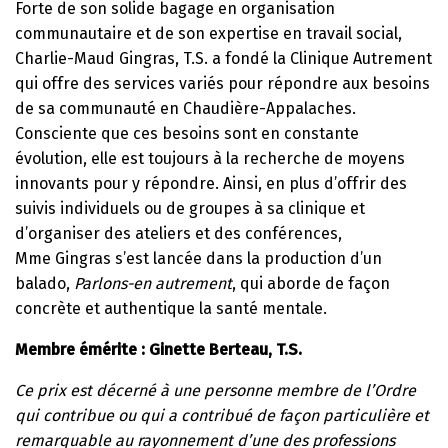
Forte de son solide bagage en organisation
communautaire et de son expertise en travail social,
Charlie-Maud Gingras, T.S. a fondé la Clinique Autrement
qui offre des services variés pour répondre aux besoins
de sa communauté en Chaudière-Appalaches.
Consciente que ces besoins sont en constante
évolution, elle est toujours à la recherche de moyens
innovants pour y répondre. Ainsi, en plus d’offrir des
suivis individuels ou de groupes à sa clinique et
d’organiser des ateliers et des conférences,
Mme Gingras s’est lancée dans la production d’un
balado,
Parlons-en autrement
, qui aborde de façon
concrète et authentique la santé mentale.
Membre émérite : Ginette Berteau, T.S.
Ce prix est décerné à une personne membre de l’Ordre
qui contribue ou qui a contribué de façon particulière et
remarquable au rayonnement d’une des professions