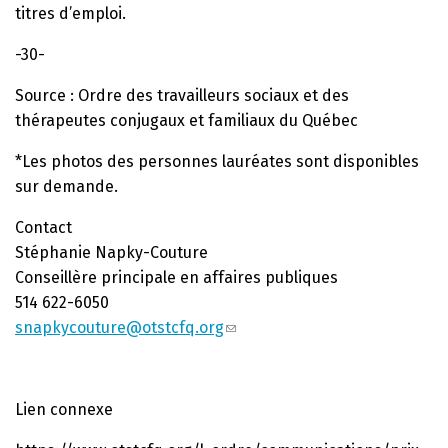
titres d’emploi.
-30-
Source : Ordre des travailleurs sociaux et des
thérapeutes conjugaux et familiaux du Québec
*Les photos des personnes lauréates sont disponibles
sur demande.
Contact
Stéphanie Napky-Couture
Conseillère principale en affaires publiques
514 622-6050
snapkycouture@otstcfq.org
Lien connexe