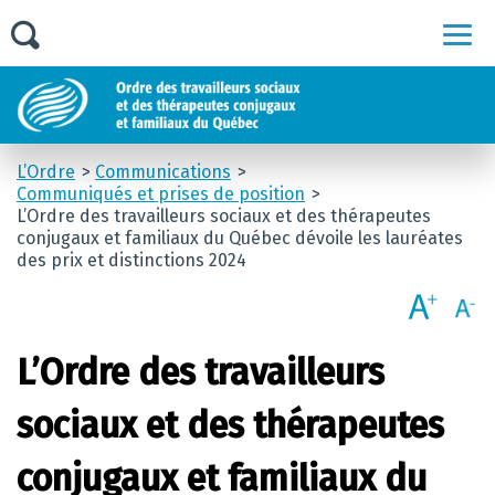
Men
L’Ordre
Communications
Communiqués et prises de position
L’Ordre des travailleurs sociaux et des thérapeutes
conjugaux et familiaux du Québec dévoile les lauréates
des prix et distinctions 2024
L’Ordre des travailleurs
sociaux et des thérapeutes
conjugaux et familiaux du