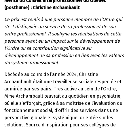
Mérite du Conseil interprofessionnel du Québec
(posthume) : Christine Archambault
Ce prix est remis à une personne membre de l’Ordre qui
s’est distinguée au service de sa profession et de son
ordre professionnel. Il souligne les réalisations de cette
personne ayant eu un impact sur le développement de
l’Ordre ou sa contribution significative au
développement de sa profession en lien avec les valeurs
du système professionnel.
Décédée au cours de l’année 2024, Christine
Archambault était une travailleuse sociale respectée et
admirée par ses pairs. Très active au sein de l’Ordre,
Mme Archambault œuvrait au quotidien en psychiatrie,
où elle s’efforçait, grâce à sa maîtrise de l’évaluation du
fonctionnement social, d’offrir des services dans une
perspective globale et systémique, orientée sur les
solutions. Source d’inspiration pour ses collègues de