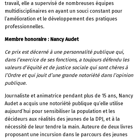
travail, elle a supervisé de nombreuses équipes
multidisciplinaires en ayant un souci constant pour
l’amélioration et le développement des pratiques
professionnelles.
Membre honoraire : Nancy Audet
Ce prix est décerné à une personnalité publique qui,
dans l’exercice de ses fonctions, a toujours défendu les
valeurs d’équité et de justice sociale qui sont chères à
l’Ordre et qui jouit d’une grande notoriété dans l’opinion
publique.
Journaliste et animatrice pendant plus de 15 ans, Nancy
Audet a acquis une notoriété publique qu’elle utilise
aujourd’hui pour sensibiliser la population et les
décideurs aux réalités des jeunes de la DPJ, et à la
nécessité de leur tendre la main. Auteure de deux livres
proposant une incursion dans le parcours des jeunes