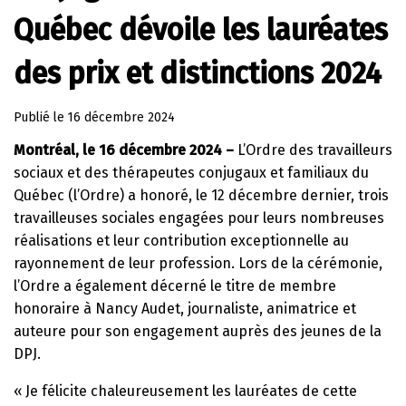
Québec dévoile les lauréates
des prix et distinctions 2024
Publié le
16 décembre 2024
Montréal, le 16 décembre 2024 –
L’Ordre des travailleurs
sociaux et des thérapeutes conjugaux et familiaux du
Québec (l’Ordre) a honoré, le 12 décembre dernier, trois
travailleuses sociales engagées pour leurs nombreuses
réalisations et leur contribution exceptionnelle au
rayonnement de leur profession. Lors de la cérémonie,
l’Ordre a également décerné le titre de membre
honoraire à Nancy Audet, journaliste, animatrice et
auteure pour son engagement auprès des jeunes de la
DPJ.
« Je félicite chaleureusement les lauréates de cette