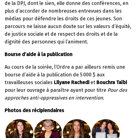
de la DPJ, dont le sien, elle donne des conférences, en
plus d’accorder de nombreuses entrevues dans les
médias pour défendre les droits de ces jeunes. Son
parcours ne laisse aucun doute sur les valeurs d’équité,
de justice sociale et de respect des droits et de la
dignité des personnes qui l’animent.
Bourse d’aide à la publication
Au cours de la soirée, l’Ordre a par ailleurs remis une
bourse d’aide à la publication de 5 000 $ aux
travailleuses sociales
Lilyane Rachedi
et
Bouchra Taïbi
pour leur ouvrage à paraître ayant pour titre
Pour des
approches anti-oppressives en intervention.
Photos des récipiendaires