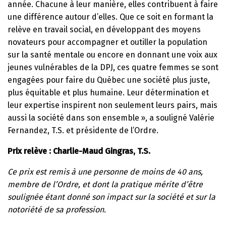
année. Chacune à leur manière, elles contribuent à faire
une différence autour d’elles. Que ce soit en formant la
relève en travail social, en développant des moyens
novateurs pour accompagner et outiller la population
sur la santé mentale ou encore en donnant une voix aux
jeunes vulnérables de la DPJ, ces quatre femmes se sont
engagées pour faire du Québec une société plus juste,
plus équitable et plus humaine. Leur détermination et
leur expertise inspirent non seulement leurs pairs, mais
aussi la société dans son ensemble », a souligné Valérie
Fernandez, T.S. et présidente de l’Ordre.
Prix relève : Charlie-Maud Gingras, T.S.
Ce prix est remis à une personne de moins de 40 ans,
membre de l’Ordre, et dont la pratique mérite d’être
soulignée étant donné son impact sur la société et sur la
notoriété de sa profession.