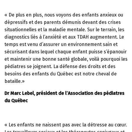
« De plus en plus, nous voyons des enfants anxieux ou
dépressifs et des parents démunis devant des crises
situationnelles et la maladie mentale. Sur le terrain, les
diagnostics liés à l’anxiété et aux TDAH augmentent. Le
temps est venu d’assurer un environnement sain et
sécurisant dans lequel chaque enfant puisse s’épanouir
et maintenir une bonne santé globale, voilà pourquoi les
pédiatres se joignent. La défense des droits et des
besoins des enfants du Québec est notre cheval de
bataille.»
Dr Marc Lebel, président de l’Association des pédiatres
du Québec
« Les enfants ne naissent pas avec la détresse au cœur.