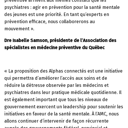
préventive arrivent aux mêmes constats que les
psychiatres : agir en prévention pour la santé mentale
des jeunes est une priorité. En tant qu’experts en
prévention efficace, nous collaborerons au
mouvement ».
Dre Isabelle Samson, présidente de l’Association des
spécialistes en médecine préventive du Québec
« La proposition des Alphas connectés est une initiative
qui permettra d’améliorer l’accès aux soins et de
réduire la détresse observée par les médecins et
psychiatres dans leur pratique médicale quotidienne. Il
est également important que tous les niveaux de
gouvernement exercent un leadership pour soutenir les
initiatives en faveur de la santé mentale. À l’AMC, nous
allons continuer d’intervenir de façon récurrente