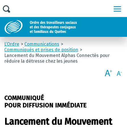
Men
L’Ordre
Communications
Communiqués et prises de position
Lancement du Mouvement Alphas Connectés pour
réduire la détresse chez les jeunes
COMMUNIQUÉ
POUR DIFFUSION IMMÉDIATE
Lancement du Mouvement