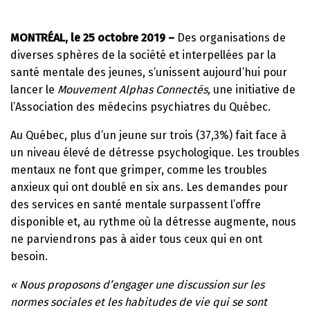
MONTRÉAL, le 25 octobre 2019 –
Des organisations de
diverses sphères de la société et interpellées par la
santé mentale des jeunes, s’unissent aujourd’hui pour
lancer le
Mouvement Alphas Connectés,
une initiative de
l’Association des médecins psychiatres du Québec.
Au Québec, plus d’un jeune sur trois (37,3%) fait face à
un niveau élevé de détresse psychologique. Les troubles
mentaux ne font que grimper, comme les troubles
anxieux qui ont doublé en six ans. Les demandes pour
des services en santé mentale surpassent l’offre
disponible et, au rythme où la détresse augmente, nous
ne parviendrons pas à aider tous ceux qui en ont
besoin.
« Nous proposons d’engager une discussion sur les
normes sociales et les habitudes de vie qui se sont