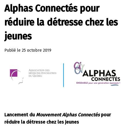
Alphas Connectés pour
réduire la détresse chez les
jeunes
Publié le
25 octobre 2019
Lancement du
Mouvement Alphas Connectés
pour
réduire la détresse chez les jeunes