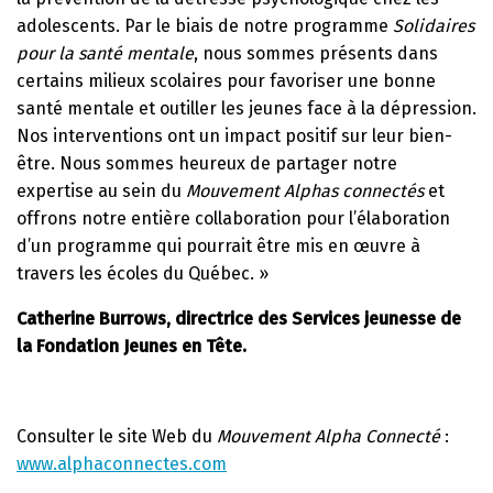
adolescents. Par le biais de notre programme
Solidaires
pour la santé mentale
, nous sommes présents dans
certains milieux scolaires pour favoriser une bonne
santé mentale et outiller les jeunes face à la dépression.
Nos interventions ont un impact positif sur leur bien-
être. Nous sommes heureux de partager notre
expertise au sein du
Mouvement Alphas connectés
et
offrons notre entière collaboration pour l’élaboration
d’un programme qui pourrait être mis en œuvre à
travers les écoles du Québec. »
Catherine Burrows, directrice des Services jeunesse de
la Fondation Jeunes en Tête.
Consulter le site Web du
Mouvement Alpha Connecté
:
www.alphaconnectes.com