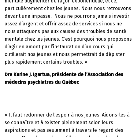
mentale augmenter de façon exponentielle, et ce,
particulièrement chez les jeunes. Nous nous retrouvons
devant une impasse. Nous ne pourrons jamais investir
assez d’argent et offrir assez de services si nous ne
nous attaquons pas aux causes des troubles de santé
mentale chez les jeunes. C’est pourquoi nous proposons
d’agir en amont par l’instauration d’un cours qui
outillerait nos jeunes et nous permettrait de dépister
plus rapidement certains troubles. »
Dre Karine J. Igartua, présidente de l’Association des
médecins psychiatres du Québec
« Il faut redonner de l’espoir à nos jeunes. Aidons-les à
se connaître et à exister pleinement selon leurs
aspirations et pas seulement à travers le regard des