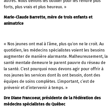
autres. Nous devons les outiller pour les rendre plus
forts, plus vrais et plus heureux. »
Marie-Claude Barrette, mère de trois enfants et
animatrice
« Nos jeunes ont mal à l’âme, plus qu’on ne le croit. Au
quotidien, les médecins spécialistes voient les besoins
augmenter de manière alarmante. Malheureusement, la
santé mentale demeure le parent pauvre du réseau de
la santé. C’est pourquoi nous devons agir pour offrir à
nos jeunes les services dont ils ont besoin, dont des
équipes de soins complètes. L’important, c’est de
prévenir et d’intervenir à temps. »
Dre Diane Francoeur, présidente de la Fédération des
médecins spécialistes du Québec