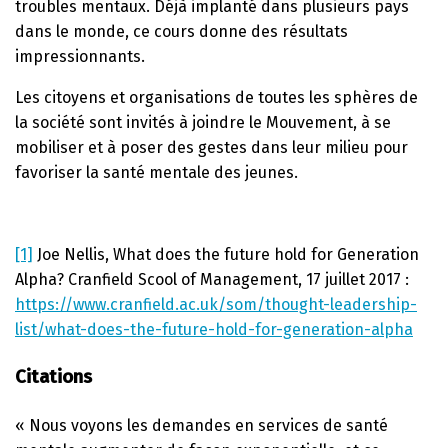
troubles mentaux. Déjà implanté dans plusieurs pays
dans le monde, ce cours donne des résultats
impressionnants.
Les citoyens et organisations de toutes les sphères de
la société sont invités à joindre le Mouvement, à se
mobiliser et à poser des gestes dans leur milieu pour
favoriser la santé mentale des jeunes.
[1]
Joe Nellis, What does the future hold for Generation
Alpha? Cranfield Scool of Management, 17 juillet 2017 :
https://www.cranfield.ac.uk/som/thought-leadership-
list/what-does-the-future-hold-for-generation-alpha
Citations
« Nous voyons les demandes en services de santé