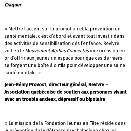
Craquer
« Mettre l’accent sur la promotion et la prévention en
santé mentale, c’est d’abord et avant tout investir dans
des activités de sensibilisation dès l’enfance. Revivre
voit en le
Mouvement Alphas Connectés
une occasion en
or d’offrir aux jeunes un espace pour que ces derniers
se forgent une boîte à outils pour développer une saine
santé mentale. »
Jean-Rémy Provost, directeur général, Revivre –
Association québécoise de soutien aux personnes vivant
avec un trouble anxieux, dépressif ou bipolaire
« La mission de la Fondation Jeunes en Tête réside dans
la prévention de la détresse psychologique chez les