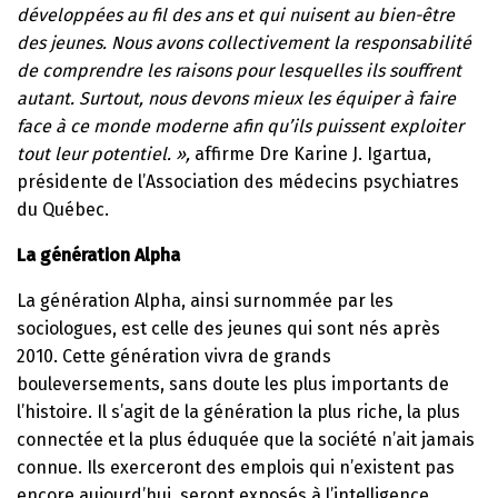
développées au fil des ans et qui nuisent au bien-être
des jeunes. Nous avons collectivement la responsabilité
de comprendre les raisons pour lesquelles ils souffrent
autant. Surtout, nous devons mieux les équiper à faire
face à ce monde moderne afin qu’ils puissent exploiter
tout leur potentiel. »,
affirme Dre Karine J. Igartua,
présidente de l’Association des médecins psychiatres
du Québec.
La génération Alpha
La génération Alpha, ainsi surnommée par les
sociologues, est celle des jeunes qui sont nés après
2010. Cette génération vivra de grands
bouleversements, sans doute les plus importants de
l’histoire. Il s’agit de la génération la plus riche, la plus
connectée et la plus éduquée que la société n’ait jamais
connue. Ils exerceront des emplois qui n’existent pas
encore aujourd’hui, seront exposés à l’intelligence