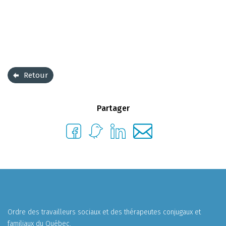
Retour
Partager
Ordre des travailleurs sociaux et des thérapeutes conjugaux et
familiaux du Québec.