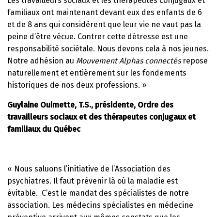
Les travailleurs sociaux et les thérapeutes conjugaux et
familiaux ont maintenant devant eux des enfants de 6
et de 8 ans qui considèrent que leur vie ne vaut pas la
peine d’être vécue. Contrer cette détresse est une
responsabilité sociétale. Nous devons cela à nos jeunes.
Notre adhésion au
Mouvement Alphas connectés
repose
naturellement et entièrement sur les fondements
historiques de nos deux professions. »
Guylaine Ouimette, T.S., présidente, Ordre des
travailleurs sociaux et des thérapeutes conjugaux et
familiaux du Québec
« Nous saluons l’initiative de l’Association des
psychiatres. Il faut prévenir là où la maladie est
évitable. C’est le mandat des spécialistes de notre
association. Les médecins spécialistes en médecine