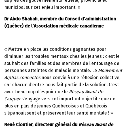
auprès des gouvernements fédéral, provincial et
municipal sur cet enjeu important. »
Dr Abdo Shabah, membre du Conseil d’administration
(Québec) de l’Association médicale canadienne
« Mettre en place les conditions gagnantes pour
diminuer les troubles mentaux chez les jeunes : c’est le
souhait des familles et des membres de l’entourage de
personnes atteintes de maladie mentale. Le
Mouvement
Alphas connectés
nous convie à une réflexion collective,
car chacun d’entre nous fait partie de la solution. C’est
avec beaucoup d’espoir que le
Réseau Avant de
Craquer
s’engage vers cet important objectif : que de
plus en plus de jeunes Québécoises et Québécois
s’épanouissent et préservent leur santé mentale ! »
René Cloutier, directeur général du
Réseau Avant de