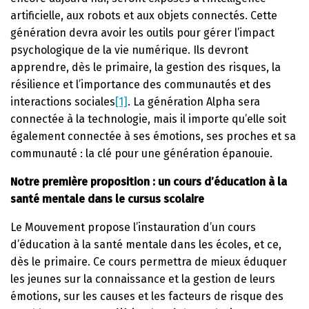
artificielle, aux robots et aux objets connectés. Cette
génération devra avoir les outils pour gérer l’impact
psychologique de la vie numérique. Ils devront
apprendre, dès le primaire, la gestion des risques, la
résilience et l’importance des communautés et des
interactions sociales
[1]
. La génération Alpha sera
connectée à la technologie, mais il importe qu’elle soit
également connectée à ses émotions, ses proches et sa
communauté : la clé pour une génération épanouie.
Notre première proposition : un cours d’éducation à la
santé mentale dans le cursus scolaire
Le Mouvement propose l’instauration d’un cours
d’éducation à la santé mentale dans les écoles, et ce,
dès le primaire. Ce cours permettra de mieux éduquer
les jeunes sur la connaissance et la gestion de leurs
émotions, sur les causes et les facteurs de risque des