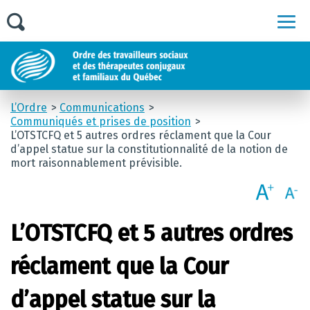
Men
L’Ordre
Communications
Communiqués et prises de position
L’OTSTCFQ et 5 autres ordres réclament que la Cour
d’appel statue sur la constitutionnalité de la notion de
mort raisonnablement prévisible.
L’OTSTCFQ et 5 autres ordres
réclament que la Cour
d’appel statue sur la