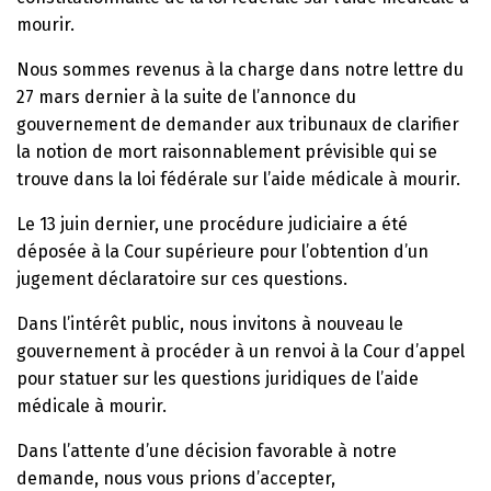
mourir.
Nous sommes revenus à la charge dans notre lettre du
27 mars dernier à la suite de l’annonce du
gouvernement de demander aux tribunaux de clarifier
la notion de mort raisonnablement prévisible qui se
trouve dans la loi fédérale sur l’aide médicale à mourir.
Le 13 juin dernier, une procédure judiciaire a été
déposée à la Cour supérieure pour l’obtention d’un
jugement déclaratoire sur ces questions.
Dans l’intérêt public, nous invitons à nouveau le
gouvernement à procéder à un renvoi à la Cour d’appel
pour statuer sur les questions juridiques de l’aide
médicale à mourir.
Dans l’attente d’une décision favorable à notre
demande, nous vous prions d’accepter,