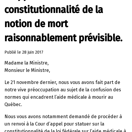
constitutionnalité de la
notion de mort
raisonnablement prévisible.
Publié le
28 juin 2017
Madame la Ministre,
Monsieur le Ministre,
Le 21 novembre dernier, nous vous avons fait part de
notre vive préoccupation au sujet de la confusion des
normes qui encadrent l’aide médicale à mourir au
Québec.
Nous vous avons notamment demandé de procéder à
un renvoi à la Cour d’appel pour statuer sur la
constitutionnalité de la loi fédérale sur l’aide médicale à