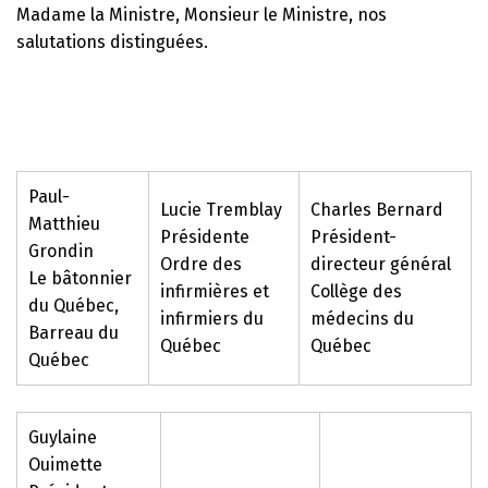
Madame la Ministre, Monsieur le Ministre, nos
salutations distinguées.
Paul-
Lucie Tremblay
Charles Bernard
Matthieu
Présidente
Président-
Grondin
Ordre des
directeur général
Le bâtonnier
infirmières et
Collège des
du Québec,
infirmiers du
médecins du
Barreau du
Québec
Québec
Québec
Guylaine
Ouimette