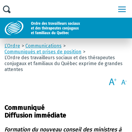
Men
L’Ordre
Communications
Communiqués et prises de position
L’Ordre des travailleurs sociaux et des thérapeutes
conjugaux et familiaux du Québec exprime de grandes
attentes
Communiqué
Diffusion immédiate
Formation du nouveau conseil des ministres à