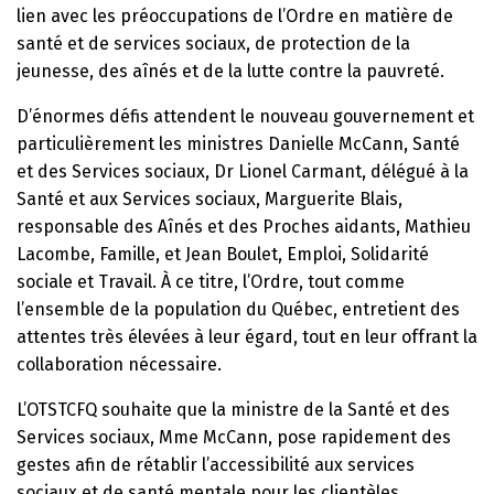
lien avec les préoccupations de l’Ordre en matière de
santé et de services sociaux, de protection de la
jeunesse, des aînés et de la lutte contre la pauvreté.
D’énormes défis attendent le nouveau gouvernement et
particulièrement les ministres Danielle McCann, Santé
et des Services sociaux, Dr Lionel Carmant, délégué à la
Santé et aux Services sociaux, Marguerite Blais,
responsable des Aînés et des Proches aidants, Mathieu
Lacombe, Famille, et Jean Boulet, Emploi, Solidarité
sociale et Travail. À ce titre, l’Ordre, tout comme
l’ensemble de la population du Québec, entretient des
attentes très élevées à leur égard, tout en leur offrant la
collaboration nécessaire.
L’OTSTCFQ souhaite que la ministre de la Santé et des
Services sociaux, Mme McCann, pose rapidement des
gestes afin de rétablir l’accessibilité aux services
sociaux et de santé mentale pour les clientèles