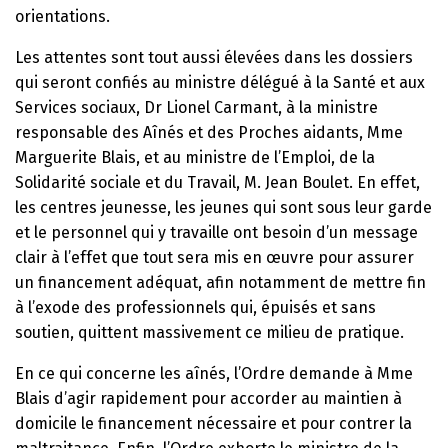
orientations.
Les attentes sont tout aussi élevées dans les dossiers
qui seront confiés au ministre délégué à la Santé et aux
Services sociaux, Dr Lionel Carmant, à la ministre
responsable des Aînés et des Proches aidants, Mme
Marguerite Blais, et au ministre de l’Emploi, de la
Solidarité sociale et du Travail, M. Jean Boulet. En effet,
les centres jeunesse, les jeunes qui sont sous leur garde
et le personnel qui y travaille ont besoin d’un message
clair à l’effet que tout sera mis en œuvre pour assurer
un financement adéquat, afin notamment de mettre fin
à l’exode des professionnels qui, épuisés et sans
soutien, quittent massivement ce milieu de pratique.
En ce qui concerne les aînés, l’Ordre demande à Mme
Blais d’agir rapidement pour accorder au maintien à
domicile le financement nécessaire et pour contrer la