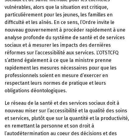
vulnérables, alors que la situation est critique,
particulièrement pour les jeunes, les familles en
difficulté et les aînés. En ce sens, l’Ordre invite le
nouveau gouvernement à procéder rapidement à une
analyse profonde du système de santé et de services
sociaux et à mesurer les impacts des dernières
réformes sur l’accessibilité aux services. L’OTSTCFQ
s’attend également à ce que la ministre prenne
rapidement les mesures nécessaires pour que les
professionnels soient en mesure d’exercer en
respectant leurs normes de pratique et leurs
obligations déontologiques.
Le réseau de la santé et des services sociaux doit à
nouveau miser sur l’accessibilité et la qualité des soins
et services, plutôt que sur la quantité et la productivité,
en remettant la personne et son droit à
l’autodétermination au coeur des décisions et des