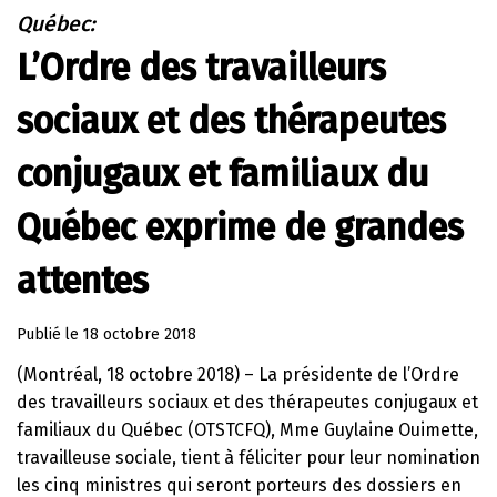
Québec:
L’Ordre des travailleurs
sociaux et des thérapeutes
conjugaux et familiaux du
Québec exprime de grandes
attentes
Publié le
18 octobre 2018
(Montréal, 18 octobre 2018) – La présidente de l’Ordre
des travailleurs sociaux et des thérapeutes conjugaux et
familiaux du Québec (OTSTCFQ), Mme Guylaine Ouimette,
travailleuse sociale, tient à féliciter pour leur nomination
les cinq ministres qui seront porteurs des dossiers en