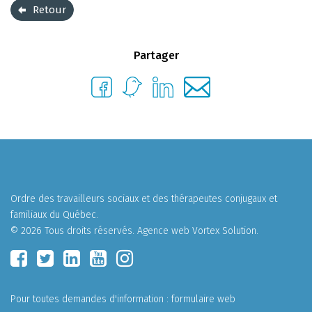
Retour
Partager
Ordre des travailleurs sociaux et des thérapeutes conjugaux et
familiaux du Québec.
© 2026 Tous droits réservés.
Agence web
Vortex Solution
.
Pour toutes demandes d'information :
formulaire web