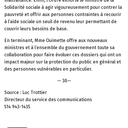
maltraitance. Enfin, l’Ordre exhorte le ministre de la
Solidarité sociale à agir vigoureusement pour contrer la
pauvreté et offrir aux personnes contraintes à recourir
à l’aide sociale un seuil de revenu leur permettant de
couvrir leurs besoins de base.
En terminant, Mme Ouimette offre aux nouveaux
ministres et à l’ensemble du gouvernement toute sa
collaboration pour faire évoluer ces dossiers qui ont un
impact majeur sur la protection du public en général et
des personnes vulnérables en particulier.
— 30—
Source : Luc Trottier
Directeur du service des communications
514 943-1435