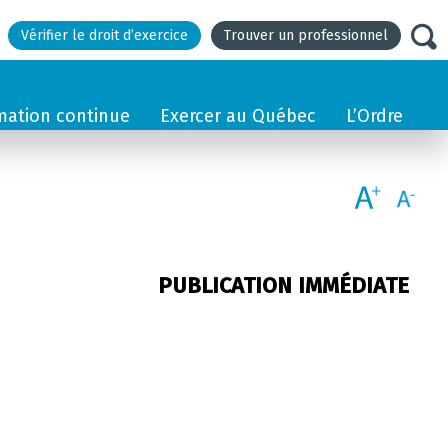
Vérifier le droit d’exercice
Trouver un professionnel
mation continue
Exercer au Québec
L’Ordre
PUBLICATION IMMÉDIATE