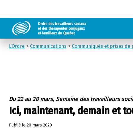
L’Ordre
Communications
Communiqués et prises de p
Du 22 au 28 mars, Semaine des travailleurs soci
Ici, maintenant, demain et to
Publié le
20 mars 2020