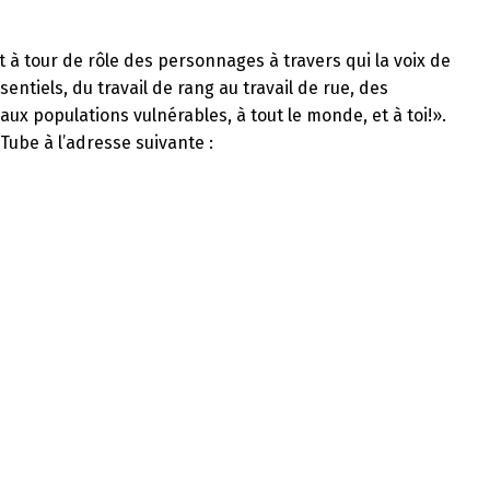
 à tour de rôle des personnages à travers qui la voix de
sentiels, du travail de rang au travail de rue, des
ux populations vulnérables, à tout le monde, et à toi!».
Tube à l’adresse suivante :