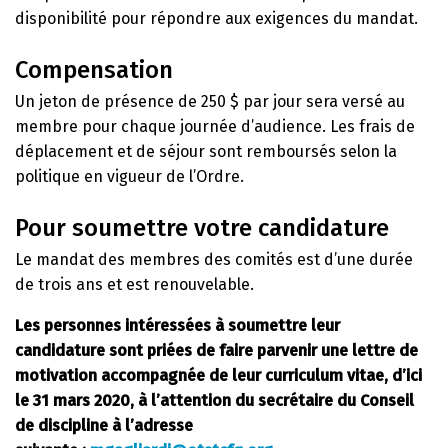
disponibilité pour répondre aux exigences du mandat.
Compensation
Un jeton de présence de 250 $ par jour sera versé au
membre pour chaque journée d’audience. Les frais de
déplacement et de séjour sont remboursés selon la
politique en vigueur de l’Ordre.
Pour soumettre votre candidature
Le mandat des membres des comités est d’une durée
de trois ans et est renouvelable.
Les personnes intéressées à soumettre leur
candidature sont priées de faire parvenir une lettre de
motivation accompagnée de leur curriculum vitae, d’ici
le 31 mars 2020, à l’attention du secrétaire du Conseil
de discipline à l’adresse