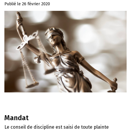
Publié le
26 février 2020
Mandat
Le conseil de discipline est saisi de toute plainte