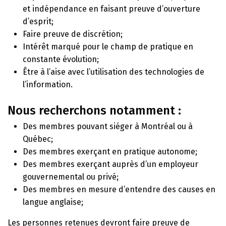
et indépendance en faisant preuve d’ouverture
d’esprit;
Faire preuve de discrétion;
Intérêt marqué pour le champ de pratique en
constante évolution;
Être à l’aise avec l’utilisation des technologies de
l’information.
Nous recherchons notamment :
Des membres pouvant siéger à Montréal ou à
Québec;
Des membres exerçant en pratique autonome;
Des membres exerçant auprès d’un employeur
gouvernemental ou privé;
Des membres en mesure d’entendre des causes en
langue anglaise;
Les personnes retenues devront faire preuve de