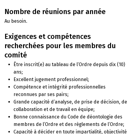
Nombre de réunions par année
Au besoin.
Exigences et compétences
recherchées pour les membres du
comité
Être inscrit(e) au tableau de l’Ordre depuis dix (10)
ans;
Excellent jugement professionnel;
Compétence et intégrité professionnelles
reconnues par ses pairs;
Grande capacité d’analyse, de prise de décision, de
collaboration et de travail en équipe;
Bonne connaissance du Code de déontologie des
membres de l’Ordre et des règlements de l’Ordre;
Capacité à décider en toute impartialité, objectivité