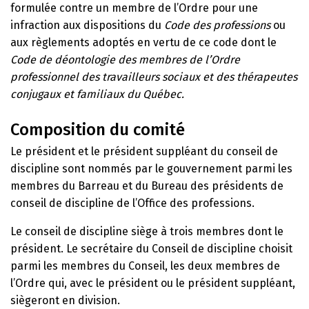
formulée contre un membre de l’Ordre pour une
infraction aux dispositions du
Code des professions
ou
aux règlements adoptés en vertu de ce code dont le
Code de déontologie des membres de l’Ordre
professionnel des travailleurs sociaux et des thérapeutes
conjugaux et familiaux du Québec.
Composition du comité
Le président et le président suppléant du conseil de
discipline sont nommés par le gouvernement parmi les
membres du Barreau et du Bureau des présidents de
conseil de discipline de l’Office des professions.
Le conseil de discipline siège à trois membres dont le
président. Le secrétaire du Conseil de discipline choisit
parmi les membres du Conseil, les deux membres de
l’Ordre qui, avec le président ou le président suppléant,
siègeront en division.