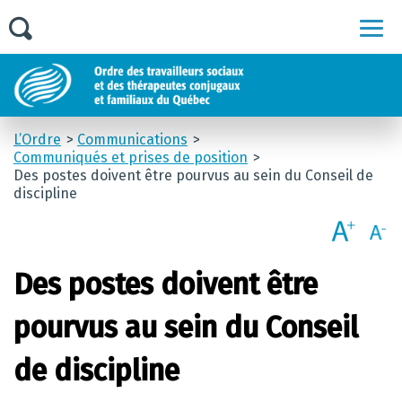
Men
L’Ordre
Communications
Communiqués et prises de position
Des postes doivent être pourvus au sein du Conseil de
discipline
Des postes doivent être
pourvus au sein du Conseil
de discipline