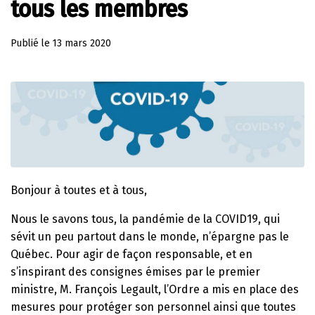
tous les membres
Publié le
13 mars 2020
Bonjour à toutes et à tous,
Nous le savons tous, la pandémie de la COVID19, qui
sévit un peu partout dans le monde, n’épargne pas le
Québec. Pour agir de façon responsable, et en
s’inspirant des consignes émises par le premier
ministre, M. François Legault, l’Ordre a mis en place des
mesures pour protéger son personnel ainsi que toutes