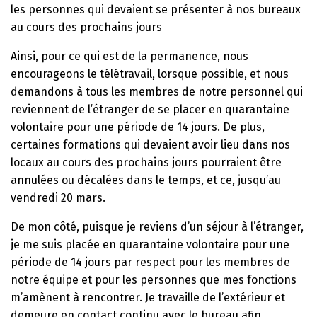
les personnes qui devaient se présenter à nos bureaux
au cours des prochains jours
Ainsi, pour ce qui est de la permanence, nous
encourageons le télétravail, lorsque possible, et nous
demandons à tous les membres de notre personnel qui
reviennent de l’étranger de se placer en quarantaine
volontaire pour une période de 14 jours. De plus,
certaines formations qui devaient avoir lieu dans nos
locaux au cours des prochains jours pourraient être
annulées ou décalées dans le temps, et ce, jusqu’au
vendredi 20 mars.
De mon côté, puisque je reviens d’un séjour à l’étranger,
je me suis placée en quarantaine volontaire pour une
période de 14 jours par respect pour les membres de
notre équipe et pour les personnes que mes fonctions
m’amènent à rencontrer. Je travaille de l’extérieur et
demeure en contact continu avec le bureau afin