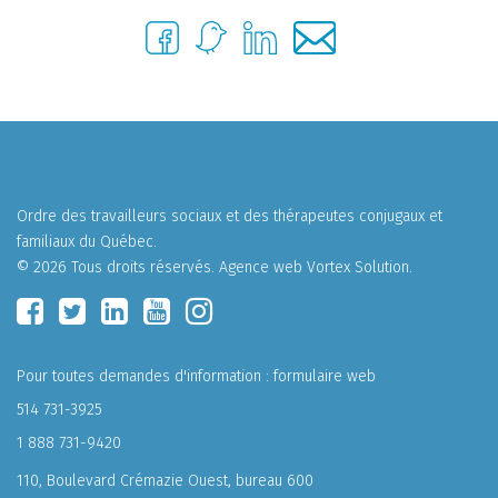
Ordre des travailleurs sociaux et des thérapeutes conjugaux et
familiaux du Québec.
© 2026 Tous droits réservés.
Agence web
Vortex Solution
.
Pour toutes demandes d'information :
formulaire web
514 731-3925
1 888 731-9420
110, Boulevard Crémazie Ouest, bureau 600