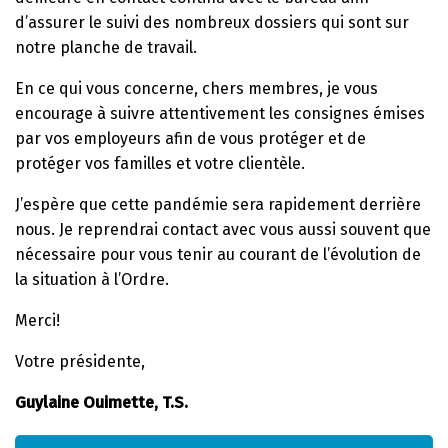
d’assurer le suivi des nombreux dossiers qui sont sur
notre planche de travail.
En ce qui vous concerne, chers membres, je vous
encourage à suivre attentivement les consignes émises
par vos employeurs afin de vous protéger et de
protéger vos familles et votre clientèle.
J’espère que cette pandémie sera rapidement derrière
nous. Je reprendrai contact avec vous aussi souvent que
nécessaire pour vous tenir au courant de l’évolution de
la situation à l’Ordre.
Merci!
Votre présidente,
Guylaine Ouimette, T.S.