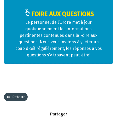
FOIRE AUX QUESTIONS
Le personnel de l’Ordre met à jour
quotidiennement les informations
pertinentes contenues dans la Foire aux
questions. Nous vous invitons à y jeter un
coup d’œil régulièrement; les réponses à vos
questions s’y trouvent peut-être!
Retour
Partager