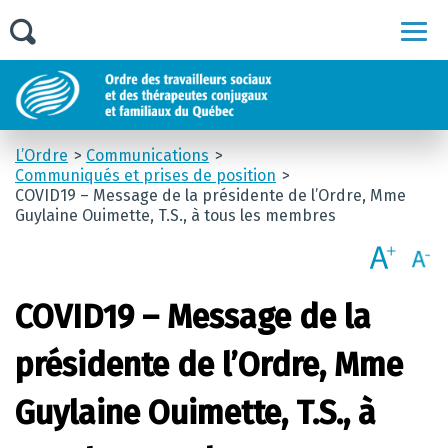
Men
L’Ordre
Communications
Communiqués et prises de position
COVID19 – Message de la présidente de l’Ordre, Mme
Guylaine Ouimette, T.S., à tous les membres
COVID19 – Message de la
présidente de l’Ordre, Mme
Guylaine Ouimette, T.S., à