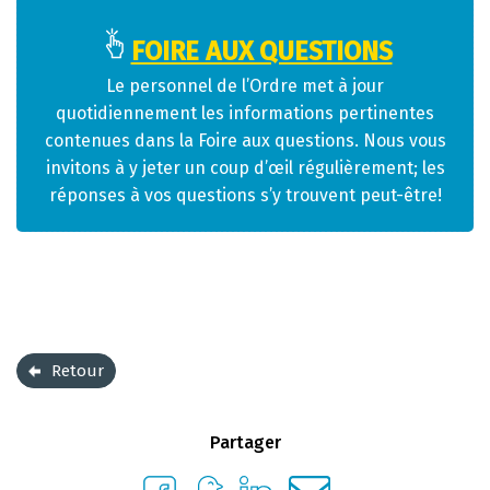
FOIRE AUX QUESTIONS
Le personnel de l’Ordre met à jour
quotidiennement les informations pertinentes
contenues dans la Foire aux questions. Nous vous
invitons à y jeter un coup d’œil régulièrement; les
réponses à vos questions s’y trouvent peut-être!
Retour
Partager