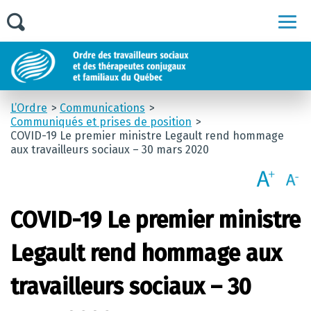
Men
L’Ordre
Communications
Communiqués et prises de position
COVID-19 Le premier ministre Legault rend hommage
aux travailleurs sociaux – 30 mars 2020
COVID-19 Le premier ministre
Legault rend hommage aux
travailleurs sociaux – 30