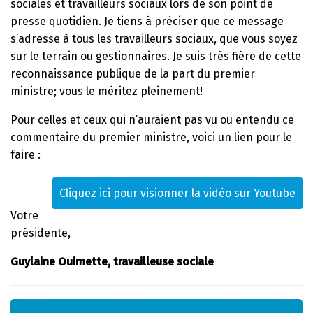
sociales et travailleurs sociaux lors de son point de
presse quotidien. Je tiens à préciser que ce message
s’adresse à tous les travailleurs sociaux, que vous soyez
sur le terrain ou gestionnaires. Je suis très fière de cette
reconnaissance publique de la part du premier
ministre; vous le méritez pleinement!
Pour celles et ceux qui n’auraient pas vu ou entendu ce
commentaire du premier ministre, voici un lien pour le
faire :
Cliquez ici pour visionner la vidéo sur Youtube
Votre
présidente,
Guylaine Ouimette, travailleuse sociale