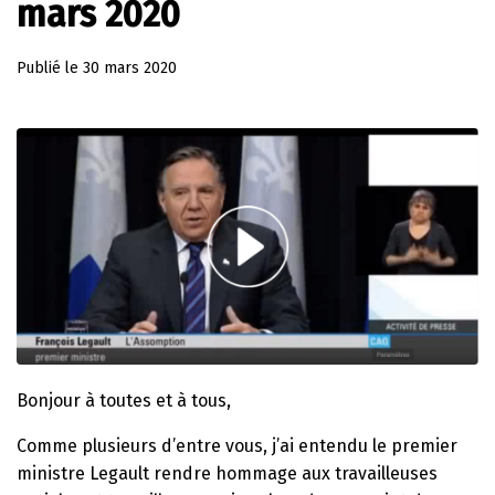
mars 2020
Publié le
30 mars 2020
Bonjour à toutes et à tous,
Comme plusieurs d’entre vous, j’ai entendu le premier
ministre Legault rendre hommage aux travailleuses