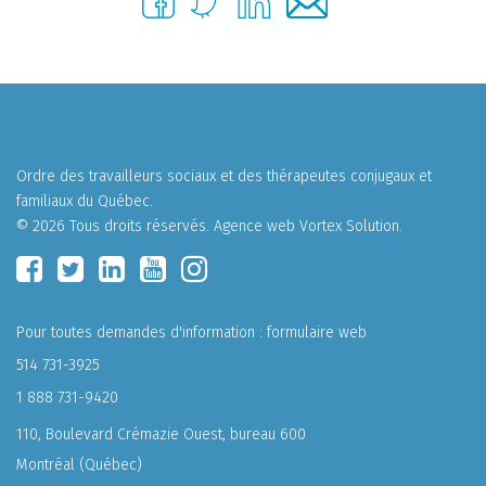
Ordre des travailleurs sociaux et des thérapeutes conjugaux et
familiaux du Québec.
© 2026 Tous droits réservés.
Agence web
Vortex Solution
.
Pour toutes demandes d'information :
formulaire web
514 731-3925
1 888 731-9420
110, Boulevard Crémazie Ouest, bureau 600
Montréal (Québec)