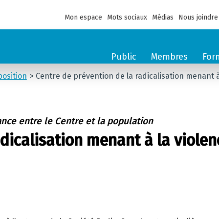
Mon espace
Mots sociaux
Médias
Nous joindre
Public
Membres
For
osition
Centre de prévention de la radicalisation menant 
nce entre le Centre et la population
adicalisation menant à la viole