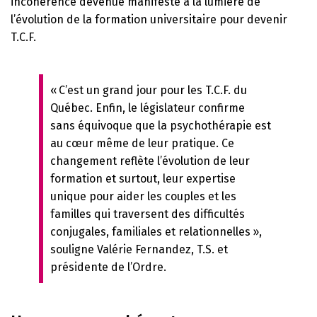
incohérence devenue manifeste à la lumière de
l’évolution de la formation universitaire pour devenir
T.C.F.
« C’est un grand jour pour les T.C.F. du
Québec. Enfin, le législateur confirme
sans équivoque que la psychothérapie est
au cœur même de leur pratique. Ce
changement reflète l’évolution de leur
formation et surtout, leur expertise
unique pour aider les couples et les
familles qui traversent des difficultés
conjugales, familiales et relationnelles »,
souligne Valérie Fernandez, T.S. et
présidente de l’Ordre.