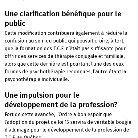
Une clarification bénéfique pour le
public
Cette modification contribuera également à réduire la
confusion au sein du public qui pouvait croire, à tort,
que la formation des T.C.F. n’était pas suffisante pour
offrir des services de thérapie conjugale et familiale,
alors que cette dernière est pourtant l’une des deux
formes de psychothérapie reconnues, l’autre étant la
psychothérapie individuelle.
Une impulsion pour le
développement de la profession?
Fort de cette avancée, l’Ordre a bon espoir que
l’adoption du projet de loi 15 servira de véritable bougie
d’allumage pour le développement de la profession de
T.C.F. au Québec.