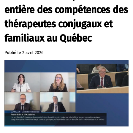
entière des compétences des
thérapeutes conjugaux et
familiaux au Québec
Publié le
2 avril 2026