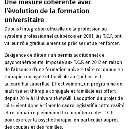
Une mesure cohérente avec
l’évolution de la formation
universitaire
Depuis l’intégration officielle de la profession au
système professionnel québécois en 2001, les T.C.F. ont
vu leur rôle graduellement se préciser et se renforcer.
L’exigence de détenir un permis additionnel de
psychothérapeute, imposée aux T.C.F. en 2012 en raison
de l’absence d’une formation universitaire reconnue en
thérapie conjugale et familiale au Québec, est
aujourd’hui superflue. Effectivement, un programme de
maîtrise en thérapie conjugale et familiale est offert
depuis 2014 à l’Université McGill. L’adoption du projet de
loi 15 vient donc arrimer le cadre législatif à cette réalité
et reconnaître pleinement la compétence des T.C.F.
pour exercer la psychothérapie, en particulier auprès
des couples et des familles.