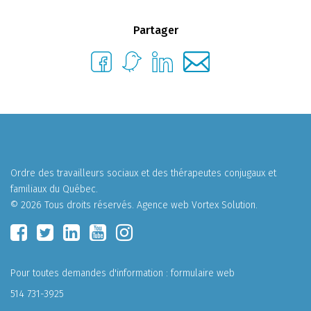
Partager
Ordre des travailleurs sociaux et des thérapeutes conjugaux et
familiaux du Québec.
© 2026 Tous droits réservés.
Agence web
Vortex Solution
.
Pour toutes demandes d'information :
formulaire web
514 731-3925