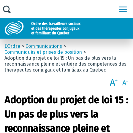
Men
L’Ordre
Communications
Communiqués et prises de position
Adoption du projet de loi 15 : Un pas de plus vers la
reconnaissance pleine et entière des compétences des
thérapeutes conjugaux et familiaux au Québec
Adoption du projet de loi 15 :
Un pas de plus vers la
reconnaissance pleine et