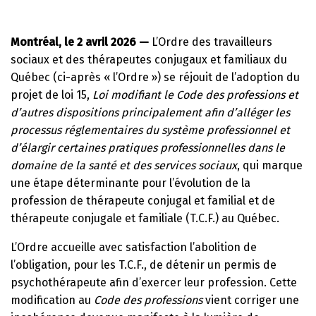
Montréal, le 2 avril 2026 —
L’Ordre des travailleurs
sociaux et des thérapeutes conjugaux et familiaux du
Québec (ci-après « l’Ordre ») se réjouit de l’adoption du
projet de loi 15,
Loi modifiant le Code des professions et
d’autres dispositions principalement afin d’alléger les
processus réglementaires du système professionnel et
d’élargir certaines pratiques professionnelles dans le
domaine de la santé et des services sociaux
, qui marque
une étape déterminante pour l’évolution de la
profession de thérapeute conjugal et familial et de
thérapeute conjugale et familiale (T.C.F.) au Québec.
L’Ordre accueille avec satisfaction l’abolition de
l’obligation, pour les T.C.F., de détenir un permis de
psychothérapeute afin d’exercer leur profession. Cette
modification au
Code des professions
vient corriger une