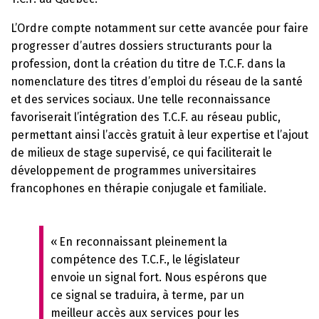
L’Ordre compte notamment sur cette avancée pour faire
progresser d’autres dossiers structurants pour la
profession, dont la création du titre de T.C.F. dans la
nomenclature des titres d’emploi du réseau de la santé
et des services sociaux. Une telle reconnaissance
favoriserait l’intégration des T.C.F. au réseau public,
permettant ainsi l’accès gratuit à leur expertise et l’ajout
de milieux de stage supervisé, ce qui faciliterait le
développement de programmes universitaires
francophones en thérapie conjugale et familiale.
« En reconnaissant pleinement la
compétence des T.C.F., le législateur
envoie un signal fort. Nous espérons que
ce signal se traduira, à terme, par un
meilleur accès aux services pour les