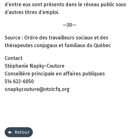
d’entre eux sont présents dans le réseau public sous
d’autres titres d’emploi.
—30—
Source : Ordre des travailleurs sociaux et des
thérapeutes conjugaux et familiaux du Québec
Contact
Stéphanie Napky-Couture
Conseillère principale en affaires publiques
514 622-6050
snapkycouture@otstcfq.org
Retour