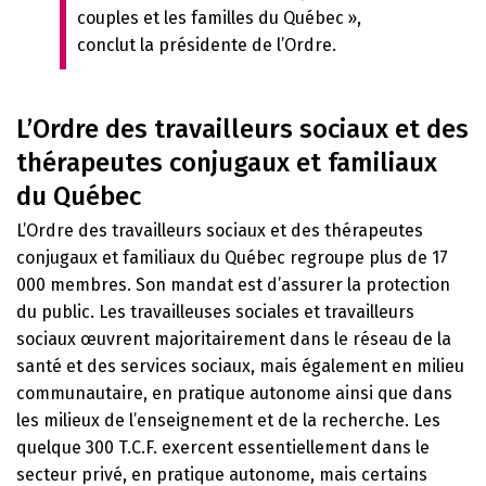
couples et les familles du Québec »,
conclut la présidente de l’Ordre.
L’Ordre des travailleurs sociaux et des
thérapeutes conjugaux et familiaux
du Québec
L’Ordre des travailleurs sociaux et des thérapeutes
conjugaux et familiaux du Québec regroupe plus de 17
000 membres. Son mandat est d’assurer la protection
du public. Les travailleuses sociales et travailleurs
sociaux œuvrent majoritairement dans le réseau de la
santé et des services sociaux, mais également en milieu
communautaire, en pratique autonome ainsi que dans
les milieux de l’enseignement et de la recherche. Les
quelque 300 T.C.F. exercent essentiellement dans le
secteur privé, en pratique autonome, mais certains