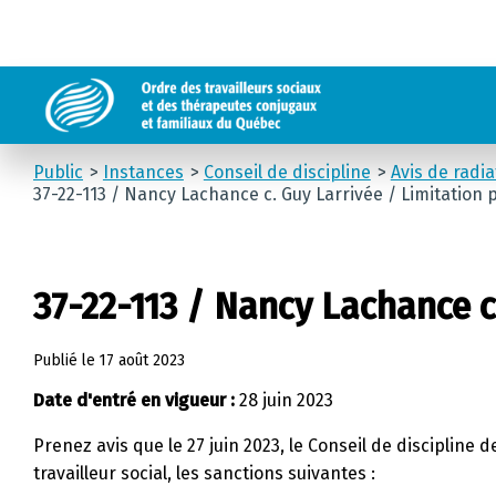
Public
Instances
Conseil de discipline
Avis de radi
37-22-113 / Nancy Lachance c. Guy Larrivée / Limitation
37-22-113 / Nancy Lachance c
Publié le
17 août 2023
Date d'entré en vigueur :
28 juin 2023
Prenez avis que le 27 juin 2023, le Conseil de discipline
travailleur social, les sanctions suivantes :