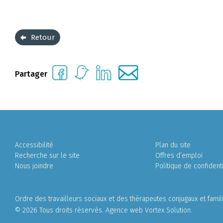
Retour
Partager
Accessibilité
Plan du site
Recherche sur le site
Offres d’emploi
Nous joindre
Politique de confidenti
Ordre des travailleurs sociaux et des thérapeutes conjugaux et fami
© 2026 Tous droits réservés.
Agence web
Vortex Solution
.