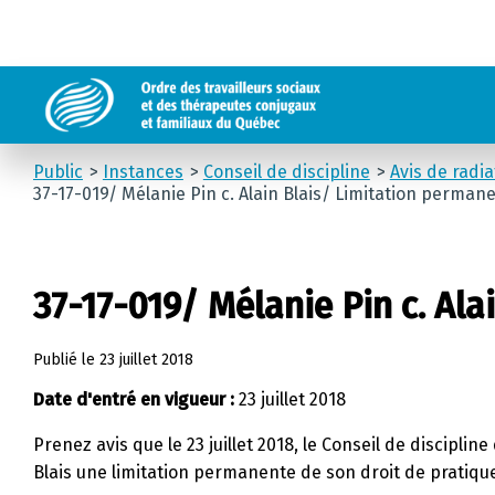
Public
Instances
Conseil de discipline
Avis de radi
37-17-019/ Mélanie Pin c. Alain Blais/ Limitation perman
37-17-019/ Mélanie Pin c. Al
Publié le
23 juillet 2018
Date d'entré en vigueur :
23 juillet 2018
Prenez avis que le 23 juillet 2018, le Conseil de discipl
Blais une limitation permanente de son droit de pratiqu