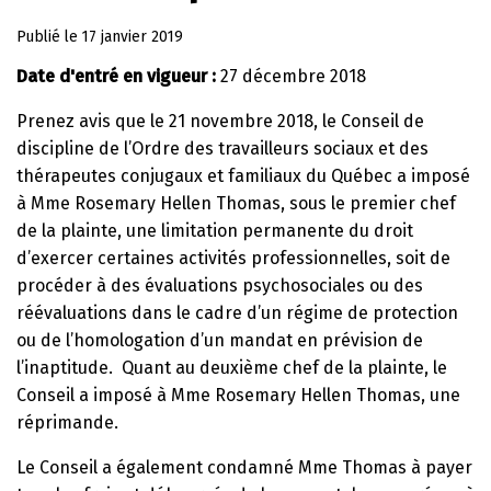
Publié le
17 janvier 2019
Date d'entré en vigueur :
27 décembre 2018
Prenez avis que le 21 novembre 2018, le Conseil de
discipline de l’Ordre des travailleurs sociaux et des
thérapeutes conjugaux et familiaux du Québec a imposé
à Mme Rosemary Hellen Thomas, sous le premier chef
de la plainte, une limitation permanente du droit
d’exercer certaines activités professionnelles, soit de
procéder à des évaluations psychosociales ou des
réévaluations dans le cadre d’un régime de protection
ou de l’homologation d’un mandat en prévision de
l’inaptitude. Quant au deuxième chef de la plainte, le
Conseil a imposé à Mme Rosemary Hellen Thomas, une
réprimande.
Le Conseil a également condamné Mme Thomas à payer