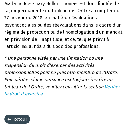
Madame Rosemary Hellen Thomas est donc limitée de
façon permanente du tableau de l’Ordre à compter du
27 novembre 2018, en matière d’évaluations
psychosociales ou des réévaluations dans le cadre d’un
régime de protection ou de l’homologation d’un mandat
en prévision de l’inaptitude, et ce, tel que prévu à
l’article 158 alinéa 2 du Code des professions.
* Une personne visée par une limitation ou une
suspension du droit d’exercer des activités
professionnelles peut ne plus être membre de l’Ordre.
Pour vérifier si une personne est toujours inscrite au
tableau de l’Ordre, veuillez consulter la section
Vérifier
le droit d’exercice
.
Retour