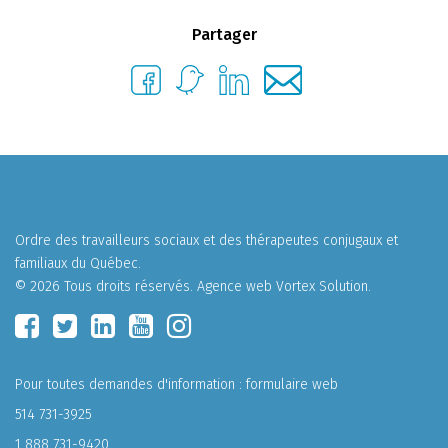
Partager
Ordre des travailleurs sociaux et des thérapeutes conjugaux et
familiaux du Québec.
© 2026 Tous droits réservés.
Agence web
Vortex Solution
.
Pour toutes demandes d'information :
formulaire web
514 731-3925
1 888 731-9420