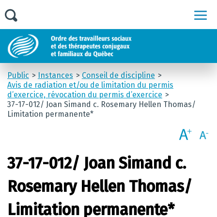
Men
Public
Instances
Conseil de discipline
Avis de radiation et/ou de limitation du permis
d’exercice, révocation du permis d’exercice
37-17-012/ Joan Simand c. Rosemary Hellen Thomas/
Limitation permanente*
37-17-012/ Joan Simand c.
Rosemary Hellen Thomas/
Limitation permanente*