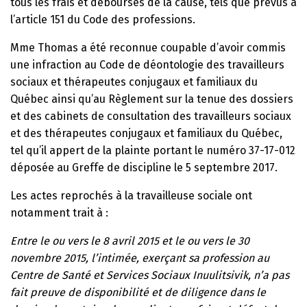
tous les frais et déboursés de la cause, tels que prévus à
l’article 151 du Code des professions.
Mme Thomas a été reconnue coupable d’avoir commis
une infraction au Code de déontologie des travailleurs
sociaux et thérapeutes conjugaux et familiaux du
Québec ainsi qu’au Règlement sur la tenue des dossiers
et des cabinets de consultation des travailleurs sociaux
et des thérapeutes conjugaux et familiaux du Québec,
tel qu’il appert de la plainte portant le numéro 37-17-012
déposée au Greffe de discipline le 5 septembre 2017.
Les actes reprochés à la travailleuse sociale ont
notamment trait à :
Entre le ou vers le 8 avril 2015 et le ou vers le 30
novembre 2015, l’intimée, exerçant sa profession au
Centre de Santé et Services Sociaux Inuulitsivik, n’a pas
fait preuve de disponibilité et de diligence dans le