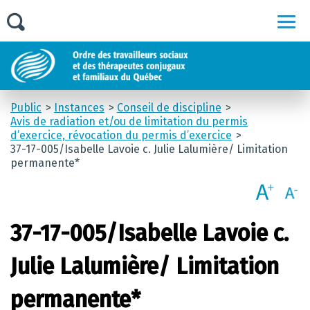
Men
Public
Instances
Conseil de discipline
Avis de radiation et/ou de limitation du permis
d’exercice, révocation du permis d’exercice
37-17-005/Isabelle Lavoie c. Julie Lalumière/ Limitation
permanente*
37-17-005/Isabelle Lavoie c.
Julie Lalumière/ Limitation
permanente*