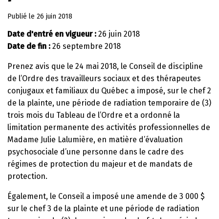
Publié le
26 juin 2018
Date d'entré en vigueur :
26 juin 2018
Date de fin :
26 septembre 2018
Prenez avis que le 24 mai 2018, le Conseil de discipline
de l’Ordre des travailleurs sociaux et des thérapeutes
conjugaux et familiaux du Québec a imposé, sur le chef 2
de la plainte, une période de radiation temporaire de (3)
trois mois du Tableau de l’Ordre et a ordonné la
limitation permanente des activités professionnelles de
Madame Julie Lalumière, en matière d’évaluation
psychosociale d’une personne dans le cadre des
régimes de protection du majeur et de mandats de
protection.
Également, le Conseil a imposé une amende de 3 000 $
sur le chef 3 de la plainte et une période de radiation