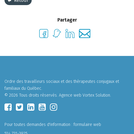
Retour
Partager
Ordre des travailleurs sociaux et des thérapeutes conjugaux et
familiaux du Québec.
© 2026 Tous droits réservés.
Agence web
Vortex Solution
.
Pour toutes demandes d'information :
formulaire web
514 731-3925