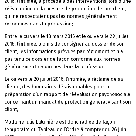
2016, l’intimée, a procédé à des interventions, lors d’une
réévaluation de la mesure de protection de son client,
qui ne respectaient pas les normes généralement
reconnues dans la profession;
Entre le ou vers le 18 mars 2016 et le ou vers le 29 juillet
2016, l’intimée, a omis de consigner au dossier de son
client, les informations prévues par règlement et n’a
pas tenu ce dossier de façon conforme aux normes
généralement reconnues dans la profession;
Le ou vers le 20 juillet 2016, l’intimée, a réclamé de sa
cliente, des honoraires déraisonnables pour la
préparation d’un rapport de réévaluation psychosociale
concernant un mandat de protection général visant son
client;
Madame Julie Lalumière est donc radiée de façon
temporaire du Tableau de l’Ordre à compter du 26 juin