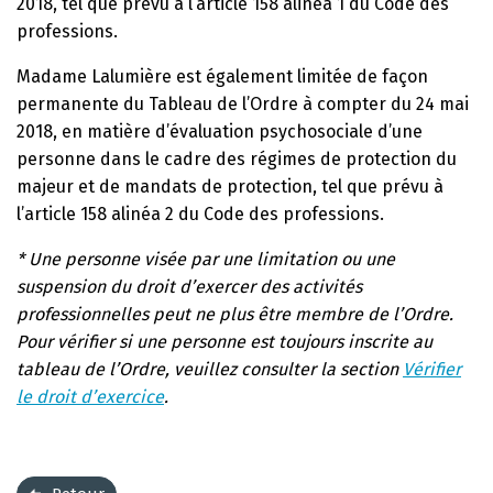
2018, tel que prévu à l’article 158 alinéa 1 du Code des
professions.
Madame Lalumière est également limitée de façon
permanente du Tableau de l’Ordre à compter du 24 mai
2018, en matière d’évaluation psychosociale d’une
personne dans le cadre des régimes de protection du
majeur et de mandats de protection, tel que prévu à
l’article 158 alinéa 2 du Code des professions.
* Une personne visée par une limitation ou une
suspension du droit d’exercer des activités
professionnelles peut ne plus être membre de l’Ordre.
Pour vérifier si une personne est toujours inscrite au
tableau de l’Ordre, veuillez consulter la section
Vérifier
le droit d’exercice
.