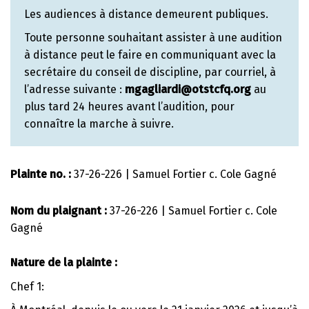
Les audiences à distance demeurent publiques.
Toute personne souhaitant assister à une audition
à distance peut le faire en communiquant avec la
secrétaire du conseil de discipline, par courriel, à
l’adresse suivante :
mgagliardi@otstcfq.org
au
plus tard 24 heures avant l’audition, pour
connaître la marche à suivre.
Plainte no. :
37-26-226 | Samuel Fortier c. Cole Gagné
Nom du plaignant :
37-26-226 | Samuel Fortier c. Cole
Gagné
Nature de la plainte :
Chef 1: