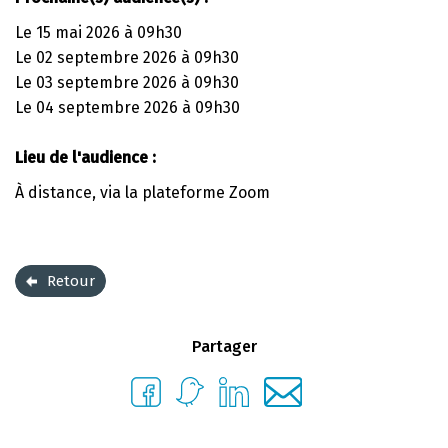
Le 15 mai 2026 à 09h30
Le 02 septembre 2026 à 09h30
Le 03 septembre 2026 à 09h30
Le 04 septembre 2026 à 09h30
Lieu de l'audience :
À distance, via la plateforme Zoom
Retour
Partager