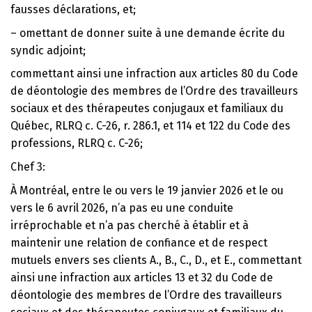
fausses déclarations, et;
– omettant de donner suite à une demande écrite du
syndic adjoint;
commettant ainsi une infraction aux articles 80 du Code
de déontologie des membres de l’Ordre des travailleurs
sociaux et des thérapeutes conjugaux et familiaux du
Québec, RLRQ c. C-26, r. 286.1, et 114 et 122 du Code des
professions, RLRQ c. C-26;
Chef 3:
À Montréal, entre le ou vers le 19 janvier 2026 et le ou
vers le 6 avril 2026, n’a pas eu une conduite
irréprochable et n’a pas cherché à établir et à
maintenir une relation de confiance et de respect
mutuels envers ses clients A., B., C., D., et E., commettant
ainsi une infraction aux articles 13 et 32 du Code de
déontologie des membres de l’Ordre des travailleurs