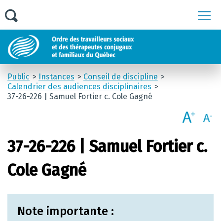
Men
Public
Instances
Conseil de discipline
Calendrier des audiences disciplinaires
37-26-226 | Samuel Fortier c. Cole Gagné
37-26-226 | Samuel Fortier c.
Cole Gagné
Note importante :