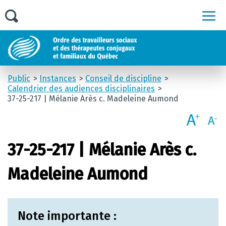
Men
Public
Instances
Conseil de discipline
Calendrier des audiences disciplinaires
37-25-217 | Mélanie Arès c. Madeleine Aumond
37-25-217 | Mélanie Arès c.
Madeleine Aumond
Note importante :