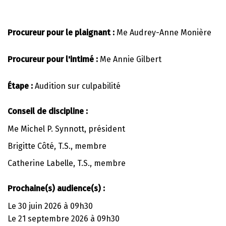
Procureur pour le plaignant :
Me Audrey-Anne Monière
Procureur pour l'intimé :
Me Annie Gilbert
Étape :
Audition sur culpabilité
Conseil de discipline :
Me Michel P. Synnott, président
Brigitte Côté, T.S., membre
Catherine Labelle, T.S., membre
Prochaine(s) audience(s) :
Le 30 juin 2026 à 09h30
Le 21 septembre 2026 à 09h30