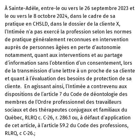
À Sainte-Adèle, entre-le ou vers le 26 septembre 2023 et
le ou vers le 8 octobre 2024, dans le cadre de sa
pratique en CHSLD, dans le dossier de la cliente X,
l’Intimée n’a pas exercé la profession selon les normes
de pratique généralement reconnues en intervention
auprès de personnes âgées en perte d’autonomie
notamment, quant aux interventions et au partage
d’information sans l’obtention d’un consentement, lors
de la transmission d’une lettre à un proche de sa cliente
et quant à l’évaluation des besoins de protection de sa
cliente. En agissant ainsi, l’Intimée a contrevenu aux
dispositions de l’article 7 du Code de déontologie des
membres de l’Ordre professionnel des travailleurs
sociaux et des thérapeutes conjugaux et familiaux du
Québec, RLRQ c. C-26, r. 286.1 ou, à défaut d’application
de cet article, à l’article 59.2 du Code des professions,
RLRQ, c C-26.;