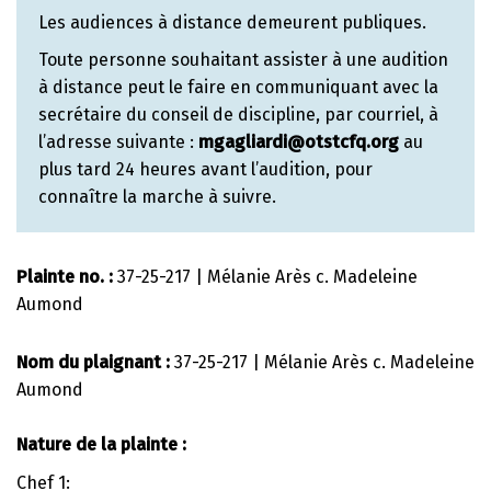
Les audiences à distance demeurent publiques.
Toute personne souhaitant assister à une audition
à distance peut le faire en communiquant avec la
secrétaire du conseil de discipline, par courriel, à
l’adresse suivante :
mgagliardi@otstcfq.org
au
plus tard 24 heures avant l’audition, pour
connaître la marche à suivre.
Plainte no. :
37-25-217 | Mélanie Arès c. Madeleine
Aumond
Nom du plaignant :
37-25-217 | Mélanie Arès c. Madeleine
Aumond
Nature de la plainte :
Chef 1: