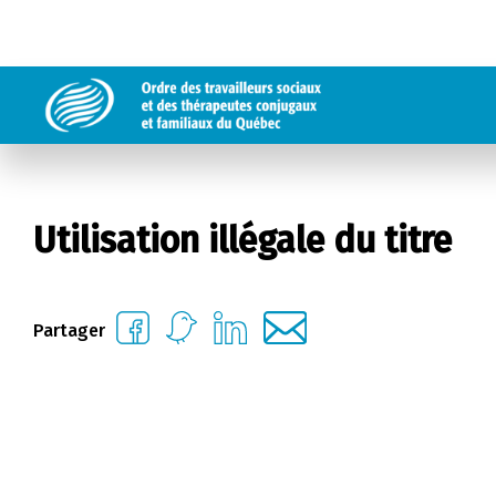
Utilisation illégale du titre
Partager