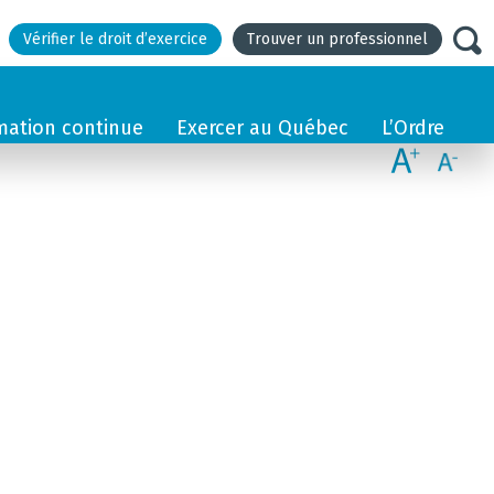
Vérifier le droit d’exercice
Trouver un professionnel
mation continue
Exercer au Québec
L’Ordre