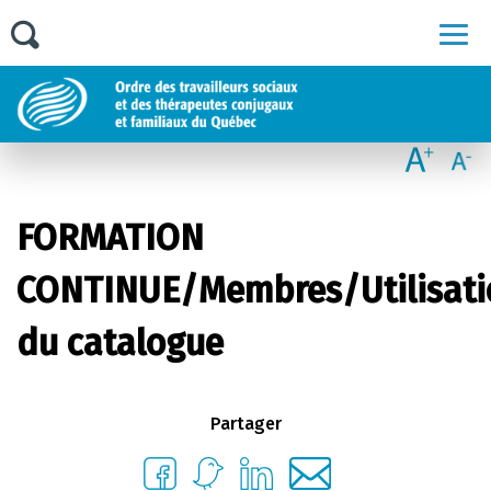
Men
FORMATION
CONTINUE/Membres/Utilisati
du catalogue
Partager