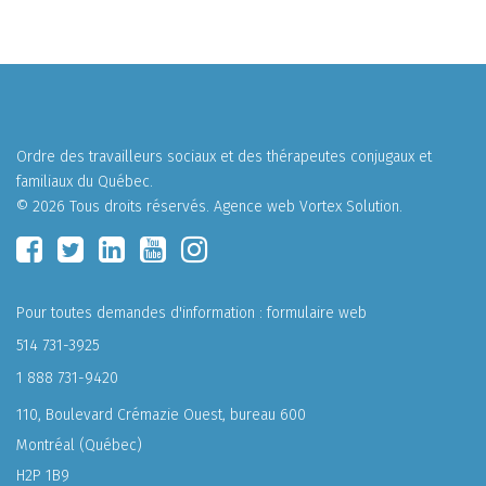
Ordre des travailleurs sociaux et des thérapeutes conjugaux et
familiaux du Québec.
© 2026 Tous droits réservés.
Agence web
Vortex Solution
.
Pour toutes demandes d'information :
formulaire web
514 731-3925
1 888 731-9420
110, Boulevard Crémazie Ouest, bureau 600
Montréal (Québec)
H2P 1B9