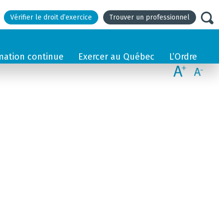
Vérifier le droit d’exercice
Trouver un professionnel
mation continue
Exercer au Québec
L’Ordre