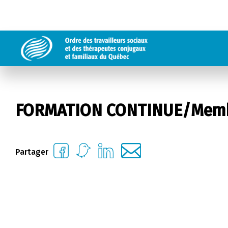
FORMATION CONTINUE/Memb
Partager