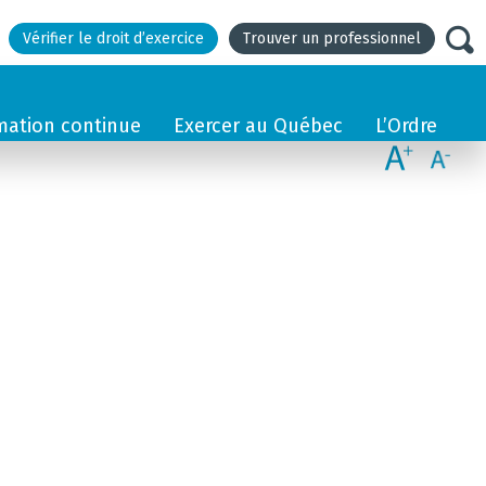
Vérifier le droit d’exercice
Trouver un professionnel
mation continue
Exercer au Québec
L’Ordre