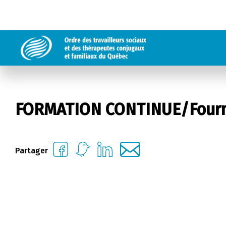
FORMATION CONTINUE/Fourni
Partager