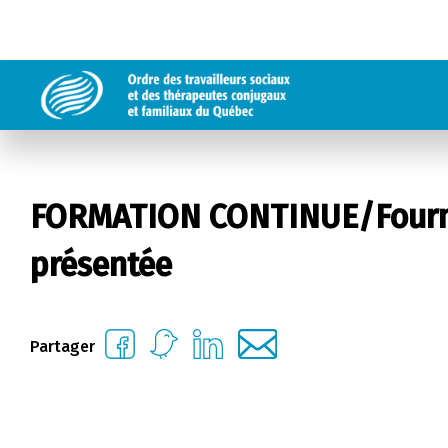
FORMATION CONTINUE/Fourni
présentée
Partager