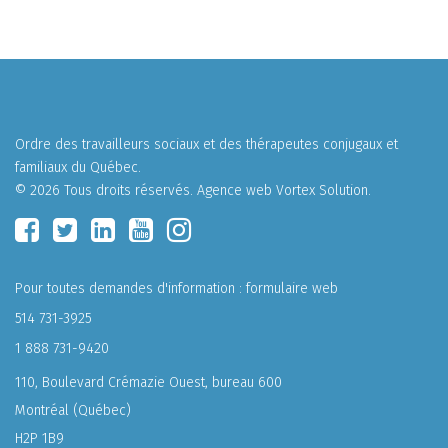
Ordre des travailleurs sociaux et des thérapeutes conjugaux et
familiaux du Québec.
© 2026 Tous droits réservés.
Agence web
Vortex Solution
.
Pour toutes demandes d'information :
formulaire web
514 731-3925
1 888 731-9420
110, Boulevard Crémazie Ouest, bureau 600
Montréal (Québec)
H2P 1B9