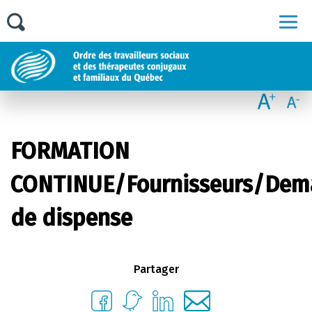
Men
FORMATION
CONTINUE/Fournisseurs/De
de dispense
Partager