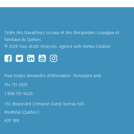
Ordre des travailleurs sociaux et des thérapeutes conjugaux et
familiaux du Québec.
© 2026 Tous droits réservés.
Agence web
Vortex Solution
.
Pour toutes demandes d'information :
formulaire web
514 731-3925
1 888 731-9420
110, Boulevard Crémazie Ouest, bureau 600
Montréal (Québec)
H2P 1B9