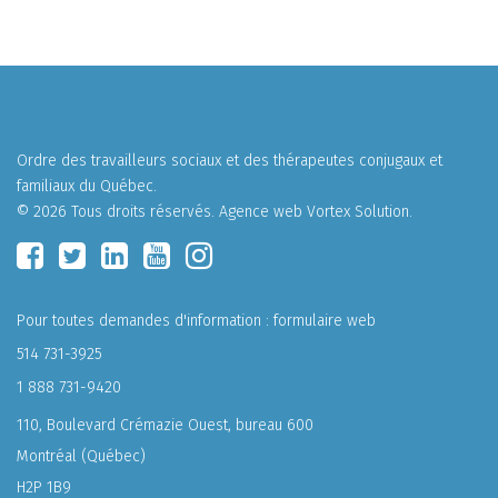
Ordre des travailleurs sociaux et des thérapeutes conjugaux et
familiaux du Québec.
© 2026 Tous droits réservés.
Agence web
Vortex Solution
.
Pour toutes demandes d'information :
formulaire web
514 731-3925
1 888 731-9420
110, Boulevard Crémazie Ouest, bureau 600
Montréal (Québec)
H2P 1B9