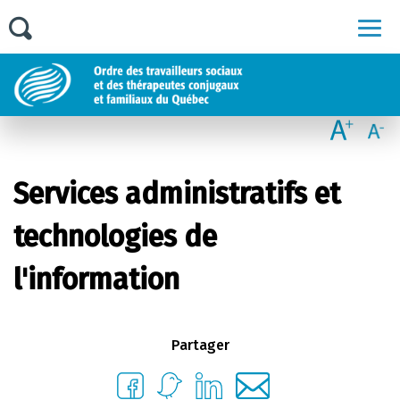
Men
Services administratifs et
technologies de
l'information
Partager