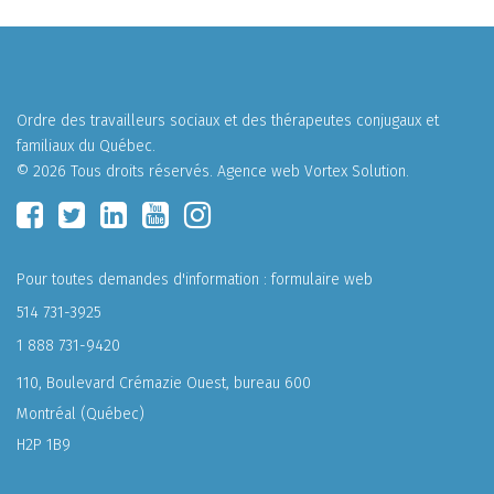
Ordre des travailleurs sociaux et des thérapeutes conjugaux et
familiaux du Québec.
© 2026 Tous droits réservés.
Agence web
Vortex Solution
.
Pour toutes demandes d'information :
formulaire web
514 731-3925
1 888 731-9420
110, Boulevard Crémazie Ouest, bureau 600
Montréal (Québec)
H2P 1B9