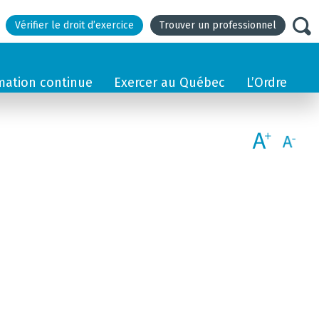
Vérifier le droit d’exercice
Trouver un professionnel
mation continue
Exercer au Québec
L’Ordre