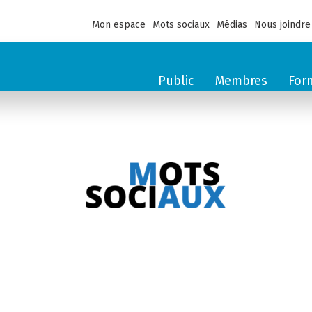
Mon espace
Mots sociaux
Médias
Nous joindre
Public
Membres
For