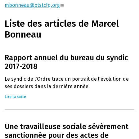
mbonneau@otstcfq.org
Liste des articles de Marcel
Bonneau
Rapport annuel du bureau du syndic
2017-2018
Le syndic de l'Ordre trace un portrait de l'évolution de
ses dossiers dans la dernière année.
Lire la suite
Une travailleuse sociale sévèrement
sanctionnée pour des actes de