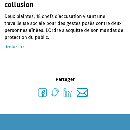
collusion
Deux plaintes, 18 chefs d’accusation visant une
travailleuse sociale pour des gestes posés contre deux
personnes aînées. L’Ordre s’acquitte de son mandat de
protection du public.
Lire la suite
Partager