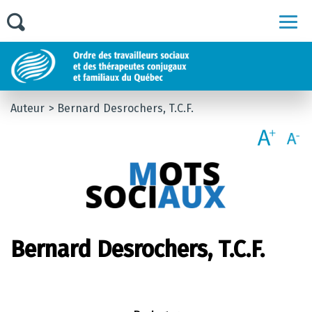
Men
Auteur
Bernard Desrochers, T.C.F.
Bernard Desrochers, T.C.F.