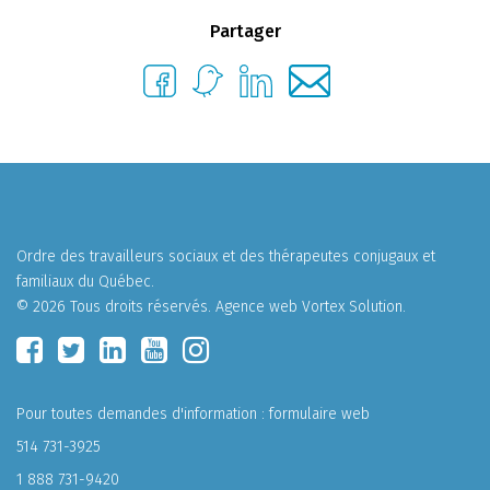
Partager
Ordre des travailleurs sociaux et des thérapeutes conjugaux et
familiaux du Québec.
© 2026 Tous droits réservés.
Agence web
Vortex Solution
.
Pour toutes demandes d'information :
formulaire web
514 731-3925
1 888 731-9420