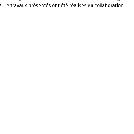
ts. Le travaux présentés ont été réalisés en collaboration