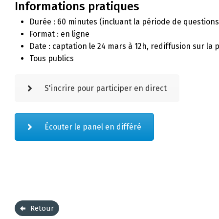
Informations pratiques
Durée : 60 minutes (incluant la période de questions
Format : en ligne
Date : captation le 24 mars à 12h, rediffusion sur la
Tous publics
S'incrire pour participer en direct
Écouter le panel en différé
Retour