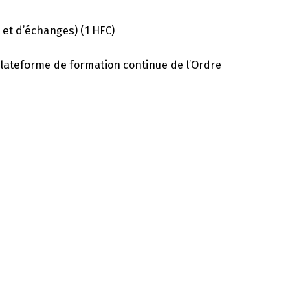
 et d’échanges) (1 HFC)
 plateforme de formation continue de l’Ordre