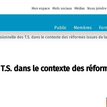
Mon espace
Mots sociaux
Médias
Nous joindre
Public
Membres
For
sionnelle des T.S. dans le contexte des réformes issues de l
T.S. dans le contexte des réfor