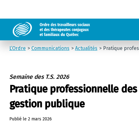
L’Ordre
Communications
Actualités
Pratique profes
Semaine des T.S. 2026
Pratique professionnelle des 
gestion publique
Publié le
2 mars 2026