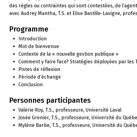
des règles ou contraintes qui sont contestées, de l’agent
avec Audrey Mantha, T.S. et Elise Bastille-Lavigne, prof
Programme
Introduction
Mot de bienvenue
Contexte de la « nouvelle gestion publique »
Comment y faire face? Stratégies déployées par les T
Pistes de réflexion
Période d’échange
Conclusion
Personnes participantes
Valérie Roy, T.S., professeure, Université Laval
Josée Grenier, T.S., professeure, Université du Québ
Mylène Barbe, T.S., professeure, Université du Québ