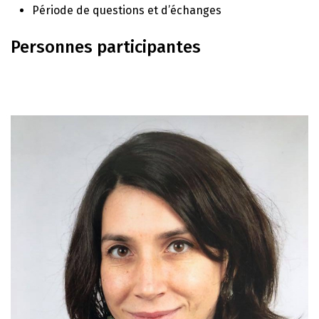
Période de questions et d’échanges
Personnes participantes