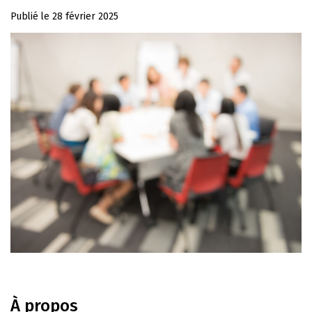
Publié le
28 février 2025
À propos