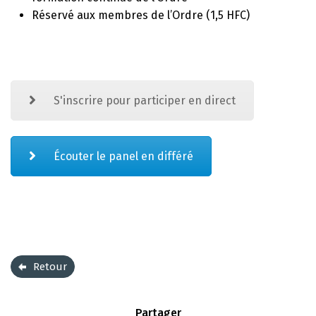
Réservé aux membres de l’Ordre (1,5 HFC)
S'inscrire pour participer en direct
Écouter le panel en différé
Retour
Partager