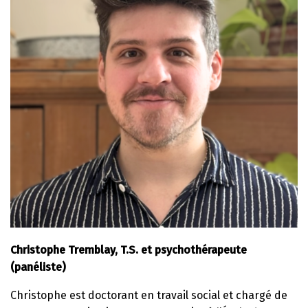
Christophe Tremblay, T.S. et psychothérapeute
(panéliste)
Christophe est doctorant en travail social et chargé de