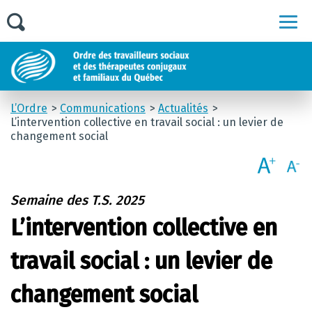
Men
L’Ordre
Communications
Actualités
L’intervention collective en travail social : un levier de
changement social
Semaine des T.S. 2025
L’intervention collective en
travail social : un levier de
changement social