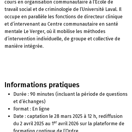
cours en organisation communautaire à l’École de
travail social et de criminologie de l’Université Laval. Il
occupe en parallèle les fonctions de directeur clinique
et d’intervenant au Centre communautaire en santé
mentale Le Verger, où il mobilise les méthodes
d’intervention individuelle, de groupe et collective de
manière intégrée.
Informations pratiques
Durée : 90 minutes (incluant la période de questions
et d’échanges)
Format : En ligne
Date : captation le 28 mars 2025 à 12 h, rediffusion
er
du 2 avril 2025 au 1
avril 2026 sur la plateforme de
formation continue de l’Ordre