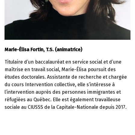
Marie-Élisa Fortin, T.S. (animatrice)
Titulaire d’un baccalauréat en service social et d’une
maîtrise en travail social, Marie-Élisa poursuit des
études doctorales. Assistante de recherche et chargée
du cours Intervention collective, elle s’intéresse à
l’intervention auprès des personnes immigrantes et
réfugiées au Québec. Elle est également travailleuse
sociale au CIUSSS de la Capitale-Nationale depuis 2017.