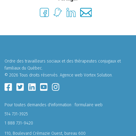
Ordre des travailleurs sociaux et des thérapeutes conjugaux et
familiaux du Québec.
© 2026 Tous droits réservés.
Agence web
Vortex Solution
.
Pour toutes demandes d'information :
formulaire web
514 731-3925
1 888 731-9420
110, Boulevard Crémazie Ouest, bureau 600