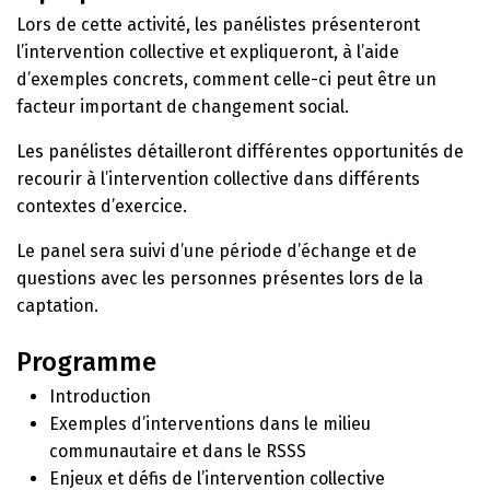
Lors de cette activité, les panélistes présenteront
l’intervention collective et expliqueront, à l’aide
d’exemples concrets, comment celle-ci peut être un
facteur important de changement social.
Les panélistes détailleront différentes opportunités de
recourir à l’intervention collective dans différents
contextes d’exercice.
Le panel sera suivi d’une période d’échange et de
questions avec les personnes présentes lors de la
captation.
Programme
Introduction
Exemples d’interventions dans le milieu
communautaire et dans le RSSS
Enjeux et défis de l’intervention collective