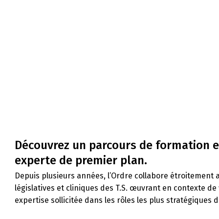
Découvrez un parcours de formation exc
experte de premier plan.
Depuis plusieurs années, l’Ordre collabore étroitement a
législatives et cliniques des T.S. œuvrant en contexte d
expertise sollicitée dans les rôles les plus stratégiques d