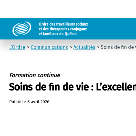
L’Ordre
Communications
Actualités
Soins de fin de 
Formation continue
Soins de fin de vie : L’excelle
Publié le
8 avril 2026