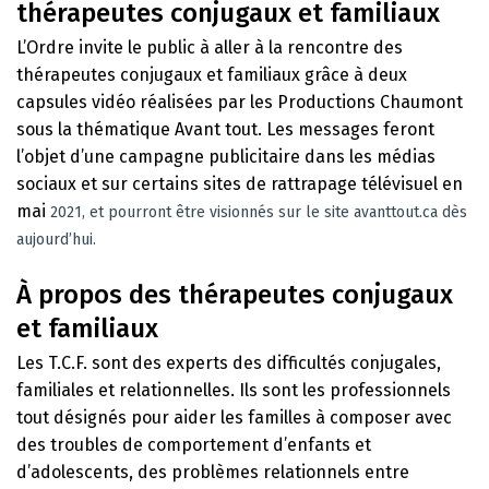
thérapeutes conjugaux et familiaux
L’Ordre invite le public à aller à la rencontre des
thérapeutes conjugaux et familiaux grâce à deux
capsules vidéo réalisées par les Productions Chaumont
sous la thématique Avant tout. Les messages feront
l’objet d’une campagne publicitaire dans les médias
sociaux et sur certains sites de rattrapage télévisuel en
mai
2021, et
pourront être visionnés sur le site avanttout.ca dès
aujourd’hui.
À propos des thérapeutes conjugaux
et familiaux
Les T.C.F. sont des experts des difficultés conjugales,
familiales et relationnelles. Ils sont les professionnels
tout désignés pour aider les familles à composer avec
des troubles de comportement d’enfants et
d’adolescents, des problèmes relationnels entre