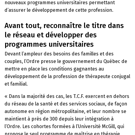
nouveaux programmes universitaires permettant
d’assurer le développement de cette profession.
Avant tout, reconnaître le titre dans
le réseau et développer des
programmes universitaires
Devant l’ampleur des besoins des familles et des
couples, l’Ordre presse le gouvernement du Québec de
mettre en place les conditions gagnantes au
développement de la profession de thérapeute conjugal
et familial.
« Dans la majorité des cas, les T.C.F. exercent en dehors
du réseau de la santé et des services sociaux, de façon
autonome en région métropolitaine, et leur nombre se
maintient à près de 300 depuis leur intégration à
l’Ordre. Les cohortes formées à l’Université McGill, qui
propose le seul programme de maîtrise en thérapie