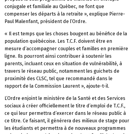
conjugale et familiale au Québec, ne font que
compenser les départs à la retraite », explique
Pierre-
Paul Malenfant
, président de l’Ordre.
« Il est temps que les choses bougent au bénéfice de la
population québécoise. Les T.C.F. doivent être en
mesure d’accompagner couples et familles en première
ligne. Ils pourront ainsi contribuer à soutenir les
parents, incluant ceux en situation de vulnérabilité, à
travers le réseau public, notamment les guichets de
proximité des CLSC, tel que recommandé dans le
rapport de la Commission Laurent », ajoute-t-il.
L’Ordre enjoint le ministère de la Santé et des Services
sociaux à créer officiellement le titre d’emploi de T.C.F.,
ce qui leur permettra d’exercer dans le réseau public à
ce titre. Ce faisant, il générera des milieux de stage pour
les étudiants et permettra à de nouveaux programmes