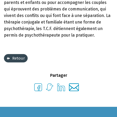
parents et enfants ou pour accompagner les couples
qui éprouvent des problèmes de communication, qui
vivent des conflits ou qui font face à une séparation. La
thérapie conjugale et familiale étant une forme de
psychothérapie, les T.C.F. détiennent également un
permis de psychothérapeute pour la pratiquer.
Retour
Partager