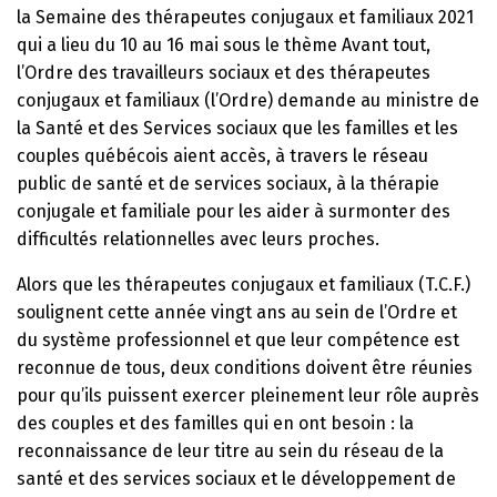
la Semaine des thérapeutes conjugaux et familiaux 2021
qui a lieu du 10 au 16 mai sous le thème Avant tout,
l’Ordre des travailleurs sociaux et des thérapeutes
conjugaux et familiaux (l’Ordre) demande au ministre de
la Santé et des Services sociaux que les familles et les
couples québécois aient accès, à travers le réseau
public de santé et de services sociaux, à la thérapie
conjugale et familiale pour les aider à surmonter des
difficultés relationnelles avec leurs proches.
Alors que les thérapeutes conjugaux et familiaux (T.C.F.)
soulignent cette année vingt ans au sein de l’Ordre et
du système professionnel et que leur compétence est
reconnue de tous, deux conditions doivent être réunies
pour qu’ils puissent exercer pleinement leur rôle auprès
des couples et des familles qui en ont besoin : la
reconnaissance de leur titre au sein du réseau de la
santé et des services sociaux et le développement de