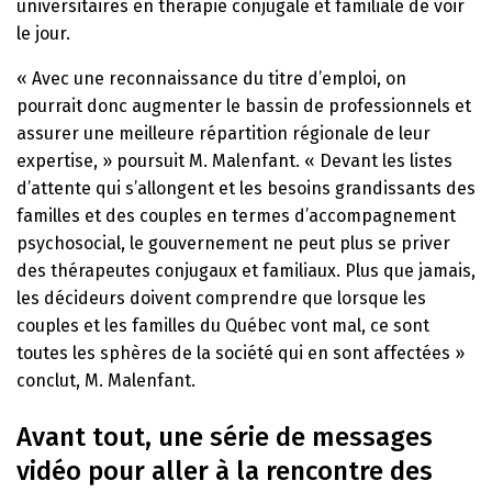
universitaires en thérapie conjugale et familiale de voir
le jour.
« Avec une reconnaissance du titre d’emploi, on
pourrait donc augmenter le bassin de professionnels et
assurer une meilleure répartition régionale de leur
expertise, » poursuit M. Malenfant. « Devant les listes
d’attente qui s’allongent et les besoins grandissants des
familles et des couples en termes d’accompagnement
psychosocial, le gouvernement ne peut plus se priver
des thérapeutes conjugaux et familiaux. Plus que jamais,
les décideurs doivent comprendre que lorsque les
couples et les familles du Québec vont mal, ce sont
toutes les sphères de la société qui en sont affectées »
conclut, M. Malenfant.
Avant tout, une série de messages
vidéo pour aller à la rencontre des