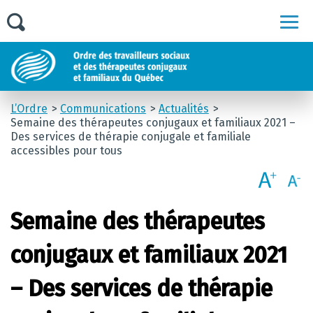
Men
L’Ordre
Communications
Actualités
Semaine des thérapeutes conjugaux et familiaux 2021 –
Des services de thérapie conjugale et familiale
accessibles pour tous
Semaine des thérapeutes
conjugaux et familiaux 2021
– Des services de thérapie