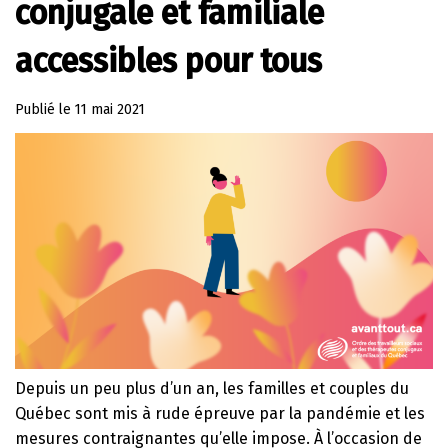
conjugale et familiale
accessibles pour tous
Publié le
11 mai 2021
Depuis un peu plus d’un an, les familles et couples du
Québec sont mis à rude épreuve par la pandémie et les
mesures contraignantes qu’elle impose. À l’occasion de