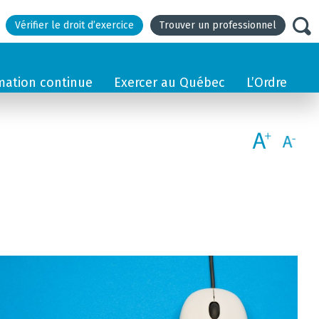
Vérifier le droit d’exercice
Trouver un professionnel
mation continue
Exercer au Québec
L’Ordre