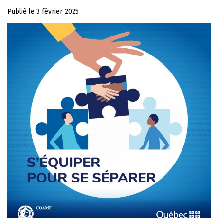
Publié le
3 février 2025