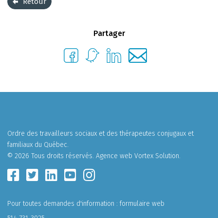
Retour
Partager
Ordre des travailleurs sociaux et des thérapeutes conjugaux et
familiaux du Québec.
© 2026 Tous droits réservés.
Agence web
Vortex Solution
.
Pour toutes demandes d'information :
formulaire web