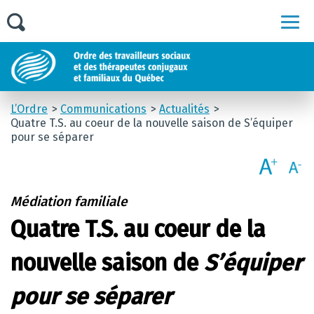
Men
L’Ordre
Communications
Actualités
Quatre T.S. au coeur de la nouvelle saison de
S’équiper
pour se séparer
Médiation familiale
Quatre T.S. au coeur de la
nouvelle saison de
S’équiper
pour se séparer