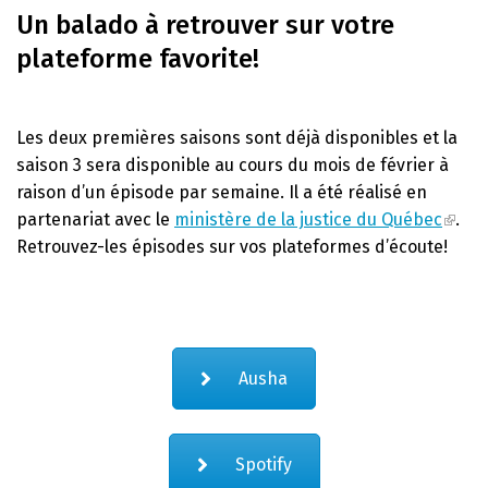
Un balado à retrouver sur votre
plateforme favorite!
Les deux premières saisons sont déjà disponibles et la
saison 3 sera disponible au cours du mois de février à
raison d’un épisode par semaine. Il a été réalisé en
partenariat avec le
ministère de la justice du Québec
.
Retrouvez-les épisodes sur vos plateformes d’écoute!
Ausha
Spotify