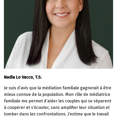
Nadia Lo Vacco, T.S.
Je suis d’avis que la médiation familiale gagnerait à être
mieux connue de la population. Mon rôle de médiatrice
familiale me permet d’aider les couples qui se séparent
à coopérer et s’écouter, sans amplifier leur situation et
tomber dans les confrontations. J’estime que le travail