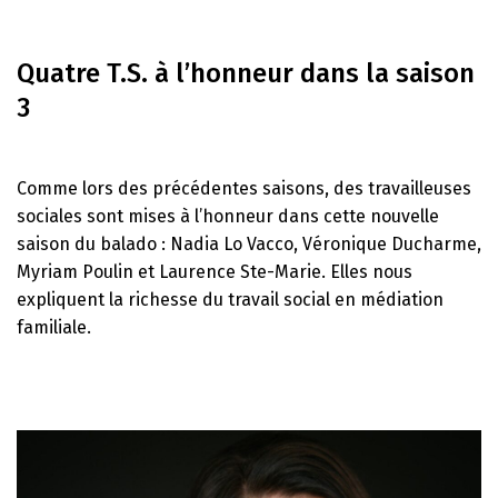
Quatre T.S. à l’honneur dans la saison
3
Comme lors des précédentes saisons, des travailleuses
sociales sont mises à l’honneur dans cette nouvelle
saison du balado : Nadia Lo Vacco, Véronique Ducharme,
Myriam Poulin et Laurence Ste-Marie. Elles nous
expliquent la richesse du travail social en médiation
familiale.