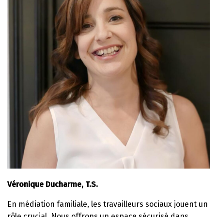
Véronique Ducharme, T.S.
En médiation familiale, les travailleurs sociaux jouent un
rôle crucial. Nous offrons un espace sécurisé dans