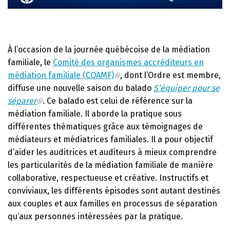
À l’occasion de la journée québécoise de la médiation
familiale, le
Comité des organismes accréditeurs en
médiation familiale (COAMF)
, dont l’Ordre est membre,
diffuse une nouvelle saison du balado
S’équiper pour se
séparer
. Ce balado est celui de référence sur la
médiation familiale. Il aborde la pratique sous
différentes thématiques grâce aux témoignages de
médiateurs et médiatrices familiales. Il a pour objectif
d’aider les auditrices et auditeurs à mieux comprendre
les particularités de la médiation familiale de manière
collaborative, respectueuse et créative. Instructifs et
conviviaux, les différents épisodes sont autant destinés
aux couples et aux familles en processus de séparation
qu’aux personnes intéressées par la pratique.