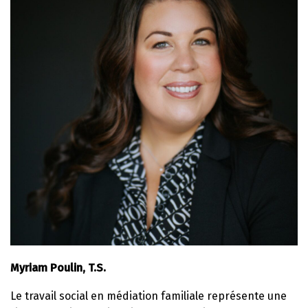
Myriam Poulin, T.S.
Le travail social en médiation familiale représente une