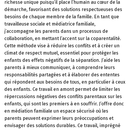
richesse unique puisqu’il place l’humain au cœur de la
démarche, favorisant des solutions respectueuses des
besoins de chaque membre de la famille. En tant que
travailleuse sociale et médiatrice familiale,
j’accompagne les parents dans un processus de
collaboration, en mettant l’accent sur la coparentalité.
Cette méthode vise à réduire les conflits et à créer un
climat de respect mutuel, essentiel pour protéger les
enfants des effets négatifs de la séparation. J’aide les
parents à mieux communiquer, à comprendre leurs
responsabilités partagées et à élaborer des ententes
qui répondent aux besoins de tous, en particulier à ceux
des enfants. Ce travail en amont permet de limiter les
répercussions négatives des conflits parentaux sur les
enfants, qui sont les premiers à en souffrir. J’offre donc
en médiation familiale un espace sécurisé où les
parents peuvent exprimer leurs préoccupations et
envisager des solutions durables. Ce travail, imprégné