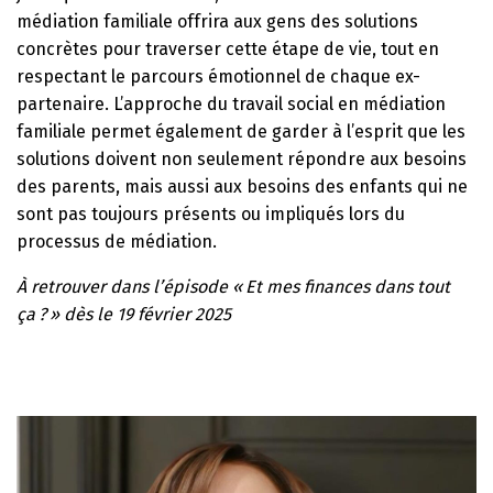
médiation familiale offrira aux gens des solutions
concrètes pour traverser cette étape de vie, tout en
respectant le parcours émotionnel de chaque ex-
partenaire. L’approche du travail social en médiation
familiale permet également de garder à l’esprit que les
solutions doivent non seulement répondre aux besoins
des parents, mais aussi aux besoins des enfants qui ne
sont pas toujours présents ou impliqués lors du
processus de médiation.
À retrouver dans l’épisode « Et mes finances dans tout
ça ? » dès le 19 février 2025