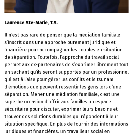
Laurence Ste-Marie, T.S.
Il n’est pas rare de penser que la médiation familiale
s’inscrit dans une approche purement juridique et
financière pour accompagner les couples en situation
de séparation. Toutefois, l’approche du travail social
permet aux ex-partenaires de s’exprimer librement tout
en sachant qu’ils seront supportés par un professionnel
qui est à l’aise pour gérer les conflits et le tsunami
d’émotions que peuvent ressentir les gens lors d’une
séparation. Mener une médiation familiale, c’est une
superbe occasion d’offrir aux familles un espace
sécuritaire pour discuter, exprimer leurs besoins et
trouver des solutions durables qui répondent à leur
situation spécifique. En plus de fournir des informations
juridiques et financières, un travailleur social en