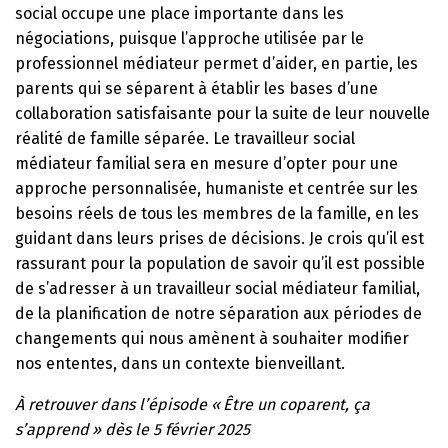
social occupe une place importante dans les
négociations, puisque l’approche utilisée par le
professionnel médiateur permet d’aider, en partie, les
parents qui se séparent à établir les bases d’une
collaboration satisfaisante pour la suite de leur nouvelle
réalité de famille séparée. Le travailleur social
médiateur familial sera en mesure d’opter pour une
approche personnalisée, humaniste et centrée sur les
besoins réels de tous les membres de la famille, en les
guidant dans leurs prises de décisions. Je crois qu’il est
rassurant pour la population de savoir qu’il est possible
de s’adresser à un travailleur social médiateur familial,
de la planification de notre séparation aux périodes de
changements qui nous amènent à souhaiter modifier
nos ententes, dans un contexte bienveillant.
À retrouver dans l’épisode « Être un coparent, ça
s’apprend » dès le 5 février 2025