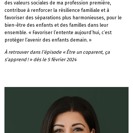
des valeurs sociales de ma profession première,
contribue à renforcer la résilience familiale et à
favoriser des séparations plus harmonieuses, pour le
bien-être des enfants et des familles dans leur
ensemble. « Favoriser l’entente aujourd’hui, c’est
protéger l’avenir des enfants demain. »
À retrouver dans l’épisode « Être un coparent, ça
s’apprend ! » dès le 5 février 2024