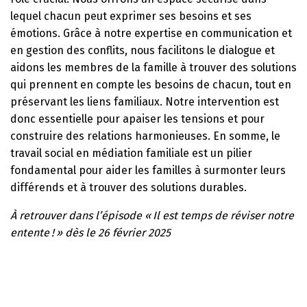
lequel chacun peut exprimer ses besoins et ses
émotions. Grâce à notre expertise en communication et
en gestion des conflits, nous facilitons le dialogue et
aidons les membres de la famille à trouver des solutions
qui prennent en compte les besoins de chacun, tout en
préservant les liens familiaux. Notre intervention est
donc essentielle pour apaiser les tensions et pour
construire des relations harmonieuses. En somme, le
travail social en médiation familiale est un pilier
fondamental pour aider les familles à surmonter leurs
différends et à trouver des solutions durables.
À retrouver dans l’épisode « Il est temps de réviser notre
entente ! » dès le 26 février 2025