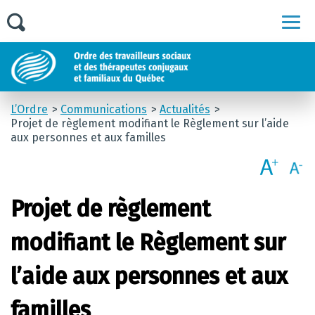
Men
L’Ordre
Communications
Actualités
Projet de règlement modifiant le Règlement sur l’aide
aux personnes et aux familles
Projet de règlement
modifiant le Règlement sur
l’aide aux personnes et aux
familles