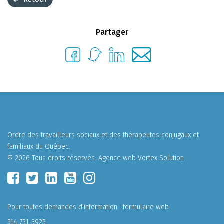
Partager
Ordre des travailleurs sociaux et des thérapeutes conjugaux et
familiaux du Québec.
© 2026 Tous droits réservés.
Agence web
Vortex Solution
.
Pour toutes demandes d'information :
formulaire web
514 731-3925