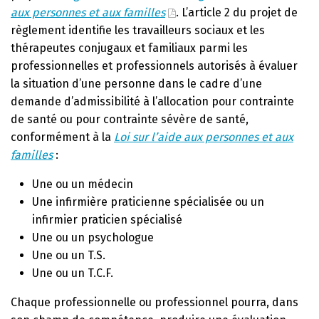
aux personnes et aux familles
. L’article 2 du projet de
règlement identifie les travailleurs sociaux et les
thérapeutes conjugaux et familiaux parmi les
professionnelles et professionnels autorisés à évaluer
la situation d’une personne dans le cadre d’une
demande d’admissibilité à l’allocation pour contrainte
de santé ou pour contrainte sévère de santé,
conformément à la
Loi sur l’aide aux personnes et aux
familles
:
Une ou un médecin
Une infirmière praticienne spécialisée ou un
infirmier praticien spécialisé
Une ou un psychologue
Une ou un T.S.
Une ou un T.C.F.
Chaque professionnelle ou professionnel pourra, dans