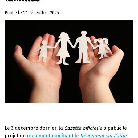
Publié le
17 décembre 2025
Le 3 décembre dernier, la
Gazette officielle
a publié le
projet de
règlement modifiant le
Règlement sur l’aide