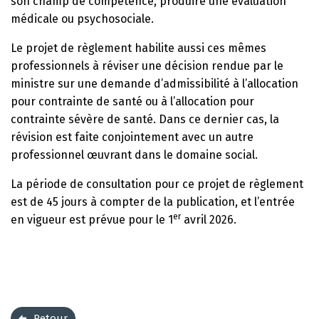
son champ de compétence, produire une évaluation
médicale ou psychosociale.
Le projet de règlement habilite aussi ces mêmes
professionnels à réviser une décision rendue par le
ministre sur une demande d’admissibilité à l’allocation
pour contrainte de santé ou à l’allocation pour
contrainte sévère de santé. Dans ce dernier cas, la
révision est faite conjointement avec un autre
professionnel œuvrant dans le domaine social.
La période de consultation pour ce projet de règlement
est de 45 jours à compter de la publication, et l’entrée
er
en vigueur est prévue pour le 1
avril 2026.
Retour