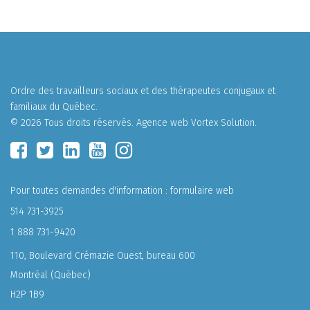
Ordre des travailleurs sociaux et des thérapeutes conjugaux et
familiaux du Québec.
© 2026 Tous droits réservés.
Agence web
Vortex Solution
.
Pour toutes demandes d'information :
formulaire web
514 731-3925
1 888 731-9420
110, Boulevard Crémazie Ouest, bureau 600
Montréal (Québec)
H2P 1B9