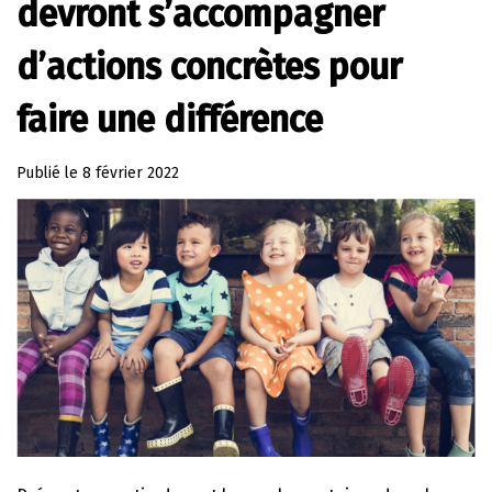
devront s’accompagner
d’actions concrètes pour
faire une différence
Publié le
8 février 2022