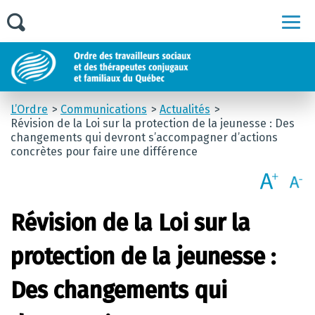
Men
L’Ordre
Communications
Actualités
Révision de la Loi sur la protection de la jeunesse : Des
changements qui devront s’accompagner d’actions
concrètes pour faire une différence
Révision de la Loi sur la
protection de la jeunesse :
Des changements qui