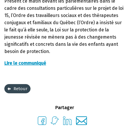
Présent ce matin devant les parlementaires dans le
cadre des consultations particulières sur le projet de loi
15, l’Ordre des travailleurs sociaux et des thérapeutes
conjugaux et familiaux du Québec (l’Ordre) a insisté sur
le fait qu’à elle seule, la Loi sur la protection de la
jeunesse révisée ne mènera pas à des changements
significatifs et concrets dans la vie des enfants ayant
besoin de protection.
Lire le communiqué
Retour
Partager