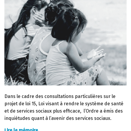
Dans le cadre des consultations particulières sur le
projet de loi 15, Loi visant à rendre le système de santé
et de services sociaux plus efficace, l’Ordre a émis des
inquiétudes quant à l’avenir des services sociaux.
Lire le mémoire