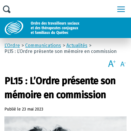
Men
L’Ordre
Communications
Actualités
PL15 : L’Ordre présente son mémoire en commission
PL15 : L’Ordre présente son
mémoire en commission
Publié le
23 mai 2023