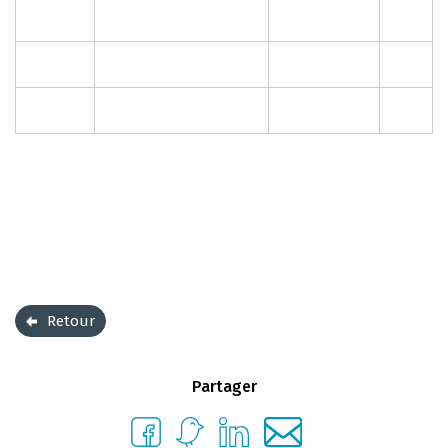
Retour
Partager