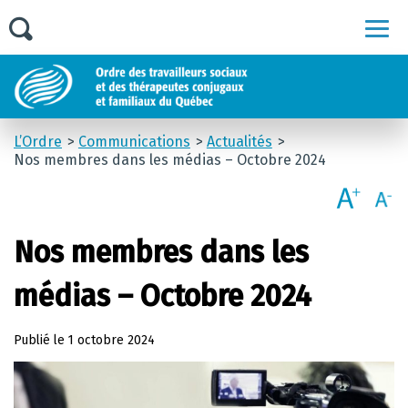
Men
L’Ordre
Communications
Actualités
Nos membres dans les médias – Octobre 2024
Nos membres dans les
médias – Octobre 2024
Publié le
1 octobre 2024