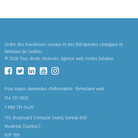
Ordre des travailleurs sociaux et des thérapeutes conjugaux et
familiaux du Québec.
© 2026 Tous droits réservés.
Agence web
Vortex Solution
.
Pour toutes demandes d'information :
formulaire web
514 731-3925
1 888 731-9420
110, Boulevard Crémazie Ouest, bureau 600
Montréal (Québec)
H2P 1B9