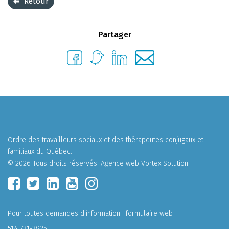
Retour
Partager
Ordre des travailleurs sociaux et des thérapeutes conjugaux et
familiaux du Québec.
© 2026 Tous droits réservés.
Agence web
Vortex Solution
.
Pour toutes demandes d'information :
formulaire web
514 731-3925