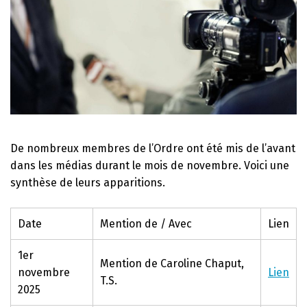
De nombreux membres de l’Ordre ont été mis de l’avant
dans les médias durant le mois de novembre. Voici une
synthèse de leurs apparitions.
Date
Mention de / Avec
Lien
1er
Mention de Caroline Chaput,
novembre
Lien
T.S.
2025