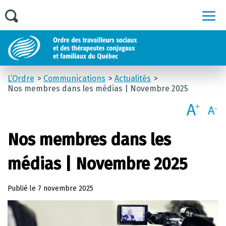
Men
L’Ordre
Communications
Actualités
Nos membres dans les médias | Novembre 2025
Nos membres dans les
médias | Novembre 2025
Publié le
7 novembre 2025