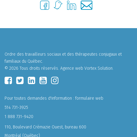
Ordre des travailleurs sociaux et des thérapeutes conjugaux et
familiaux du Québec.
© 2026 Tous droits réservés.
Agence web
Vortex Solution
.
Pour toutes demandes d'information :
formulaire web
514 731-3925
1 888 731-9420
110, Boulevard Crémazie Ouest, bureau 600
Montréal (Québec)