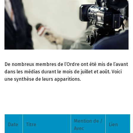
De nombreux membres de l’Ordre ont été mis de l’avant
dans les médias durant le mois de juillet et août. Voici
une synthèse de leurs apparitions.
Mention de /
Date
Titre
Lien
Avec