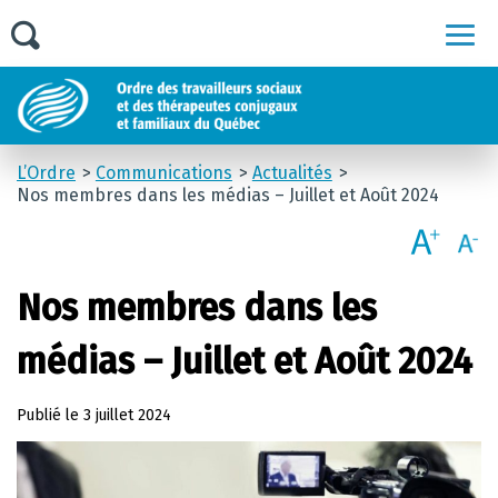
Men
L’Ordre
Communications
Actualités
Nos membres dans les médias – Juillet et Août 2024
Nos membres dans les
médias – Juillet et Août 2024
Publié le
3 juillet 2024