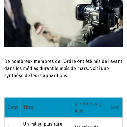
De nombreux membres de l’Ordre ont été mis de l’avant
dans les médias durant le mois de mars. Voici une
synthèse de leurs apparitions.
Mention de /
Date
Titre
Lien
Avec
Un milieu plus rare