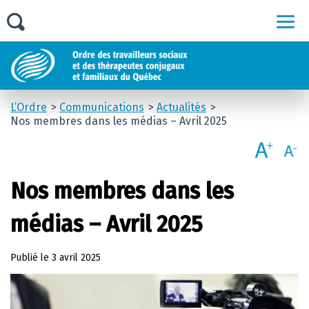
Men
L’Ordre
Communications
Actualités
Nos membres dans les médias – Avril 2025
Nos membres dans les
médias – Avril 2025
Publié le
3 avril 2025