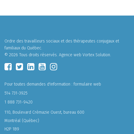
Ordre des travailleurs sociaux et des thérapeutes conjugaux et
familiaux du Québec.
© 2026 Tous droits réservés.
Agence web
Vortex Solution
.
Pour toutes demandes d'information :
formulaire web
514 731-3925
1 888 731-9420
110, Boulevard Crémazie Ouest, bureau 600
Montréal (Québec)
H2P 1B9