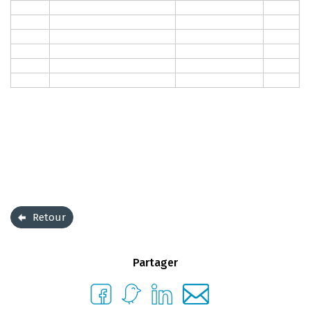
Retour
Partager