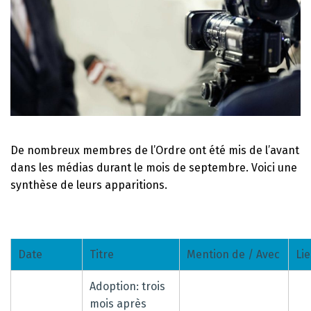
De nombreux membres de l’Ordre ont été mis de l’avant
dans les médias durant le mois de septembre. Voici une
synthèse de leurs apparitions.
Date
Titre
Mention de / Avec
Li
Adoption: trois
mois après