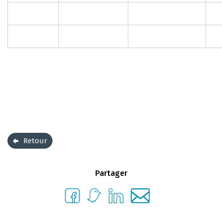
Retour
Partager