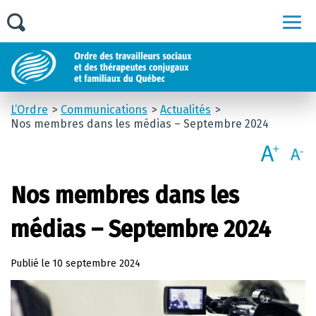
Men
L’Ordre
Communications
Actualités
Nos membres dans les médias – Septembre 2024
Nos membres dans les
médias – Septembre 2024
Publié le
10 septembre 2024