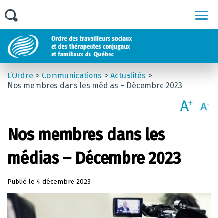
Men
L’Ordre
Communications
Actualités
Nos membres dans les médias – Décembre 2023
Nos membres dans les
médias – Décembre 2023
Publié le
4 décembre 2023