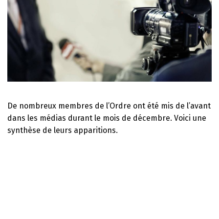
De nombreux membres de l’Ordre ont été mis de l’avant
dans les médias durant le mois de décembre. Voici une
synthèse de leurs apparitions.