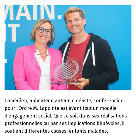
Comédien, animateur, auteur, cinéaste, conférencier,
pour l’Ordre M. Lapointe est avant tout un modèle
d’engagement social. Que ce soit dans ses réalisations
professionnelles ou par ses implications bénévoles, il
soutient différentes causes: enfants malades,