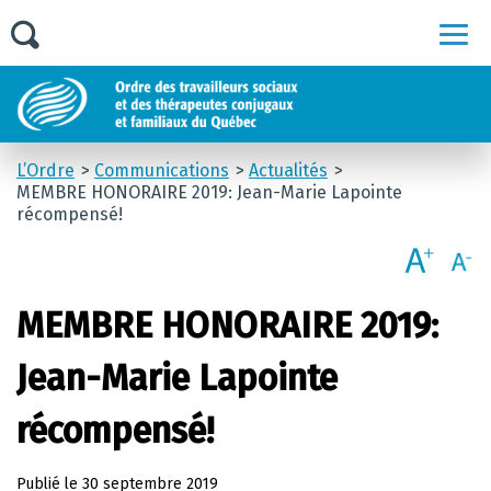
Men
L’Ordre
Communications
Actualités
MEMBRE HONORAIRE 2019: Jean-Marie Lapointe
récompensé!
MEMBRE HONORAIRE 2019:
Jean-Marie Lapointe
récompensé!
Publié le
30 septembre 2019