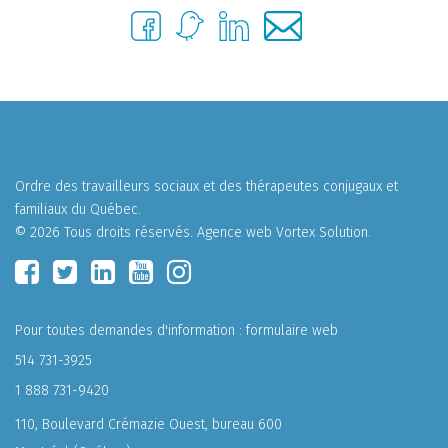
Ordre des travailleurs sociaux et des thérapeutes conjugaux et
familiaux du Québec.
© 2026 Tous droits réservés.
Agence web
Vortex Solution
.
Pour toutes demandes d'information :
formulaire web
514 731-3925
1 888 731-9420
110, Boulevard Crémazie Ouest, bureau 600