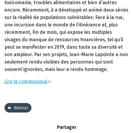
toxicomanie, troubles alimentaires et bien d’autres
encore. Récemment, il a développé et animé deux séries
sur la réalité de populations vulnérables: Face à la rue,
une incursion dans le monde de l’itinérance et, plus
récemment, Fin de mois, qui expose les multiples
visages du manque de ressources financières, tel qu’il
peut se manifester en 2019, dans toute sa diversité et
son ampleur. Par ses projets, Jean-Marie Lapointe a non
seulement rendu visibles des personnes qui sont
souvent ignorées, mais leur a rendu hommage.
Lire le communiqué
Retour
Partager