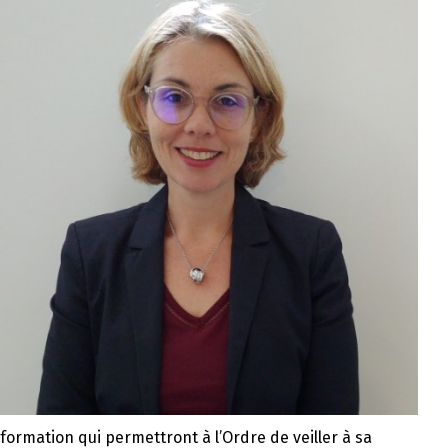
ormation qui permettront à l’Ordre de veiller à sa